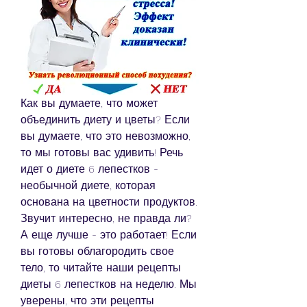
Как вы думаете, что может 
объединить диету и цветы? Если 
вы думаете, что это невозможно, 
то мы готовы вас удивить! Речь 
идет о диете 6 лепестков - 
необычной диете, которая 
основана на цветности продуктов. 
Звучит интересно, не правда ли? 
А еще лучше - это работает! Если 
вы готовы облагородить свое 
тело, то читайте наши рецепты 
диеты 6 лепестков на неделю. Мы 
уверены, что эти рецепты 