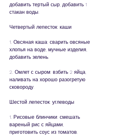
добавить тертый сыр, добавить 1 
стакан воды.
Четвертый лепесток: каши
1. Овсяная каша: сварить овсяные 
хлопья на воде, мучные изделия, 
добавить зелень.
2. Омлет с сыром: взбить 2 яйца, 
наливать на хорошо разогретую 
сковороду.
Шестой лепесток: углеводы
1. Рисовые блинчики: смешать 
вареный рис с яйцами, 
приготовить соус из томатов.