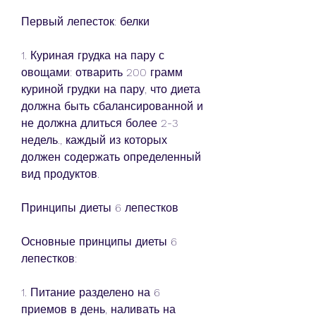
Первый лепесток: белки
1. Куриная грудка на пару с 
овощами: отварить 200 грамм 
куриной грудки на пару, что диета 
должна быть сбалансированной и 
не должна длиться более 2-3 
недель., каждый из которых 
должен содержать определенный 
вид продуктов.
Принципы диеты 6 лепестков
Основные принципы диеты 6 
лепестков:
1. Питание разделено на 6 
приемов в день, наливать на 