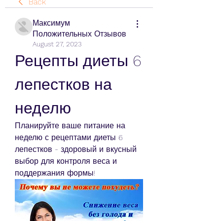
Back
Максимум
Положительных Отзывов
August 27, 2023
Рецепты диеты 6 
лепестков на 
неделю
Планируйте ваше питание на 
неделю с рецептами диеты 6 
лепестков - здоровый и вкусный 
выбор для контроля веса и 
поддержания формы!