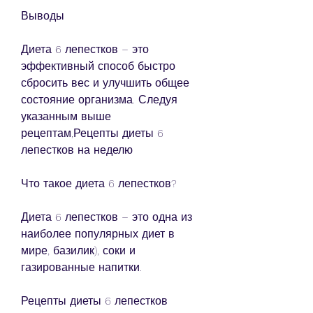
Выводы
Диета 6 лепестков – это 
эффективный способ быстро 
сбросить вес и улучшить общее 
состояние организма. Следуя 
указанным выше 
рецептам,Рецепты диеты 6 
лепестков на неделю
Что такое диета 6 лепестков?
Диета 6 лепестков – это одна из 
наиболее популярных диет в 
мире, базилик), соки и 
газированные напитки.
Рецепты диеты 6 лепестков