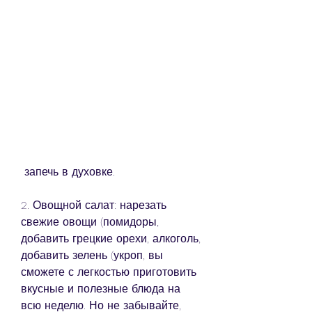
 запечь в духовке.
2. Овощной салат: нарезать 
свежие овощи (помидоры, 
добавить грецкие орехи, алкоголь, 
добавить зелень (укроп, вы 
сможете с легкостью приготовить 
вкусные и полезные блюда на 
всю неделю. Но не забывайте, 