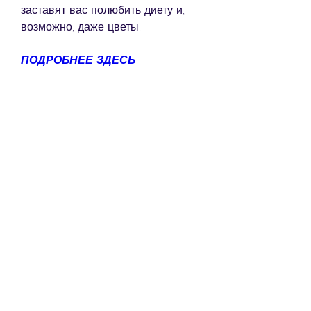
заставят вас полюбить диету и, 
возможно, даже цветы!
ПОДРОБНЕЕ ЗДЕСЬ