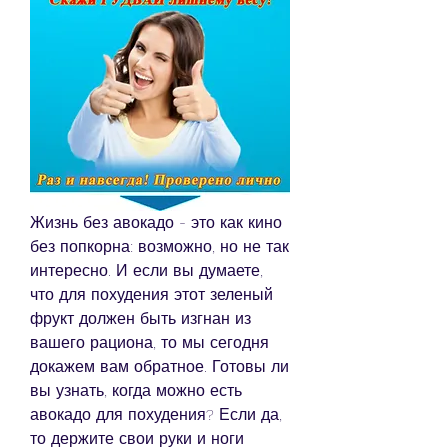
Жизнь без авокадо - это как кино 
без попкорна: возможно, но не так 
интересно. И если вы думаете, 
что для похудения этот зеленый 
фрукт должен быть изгнан из 
вашего рациона, то мы сегодня 
докажем вам обратное. Готовы ли 
вы узнать, когда можно есть 
авокадо для похудения? Если да, 
то держите свои руки и ноги 