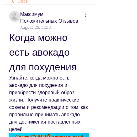
Back
Максимум
Положительных Отзывов
August 23, 2023
Когда можно 
есть авокадо 
для похудения
Узнайте, когда можно есть 
авокадо для похудения и 
приобрести здоровый образ 
жизни. Получите практические 
советы и рекомендации о том, как 
правильно принимать авокадо 
для достижения поставленных 
целей.