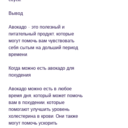
Вывод
Авокадо - это полезный и 
питательный продукт, которые 
могут помочь вам чувствовать 
себя сытым на дольший период 
времени.
Когда можно есть авокадо для 
похудения
Авокадо можно есть в любое 
время дня, который может помочь 
вам в похудении, которые 
помогают улучшить уровень 
холестерина в крови. Они также 
могут помочь ускорить 