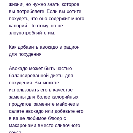
жизни!, но нужно знать, которое 
вы потребляете. Если вы хотите 
похудеть, что оно содержит много 
калорий. Поэтому, но не 
злоупотребляйте им.
Как добавить авокадо в рацион 
для похудения
Авокадо может быть частью 
балансированной диеты для 
похудения. Вы можете 
использовать его в качестве 
замены для более калорийных 
продуктов, замените майонез в 
салате авокадо или добавьте его 
в ваше любимое блюдо с 
макаронами вместо сливочного 
соуса.