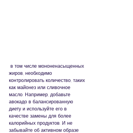
 в том числе мононенасыщенных 
жиров, необходимо 
контролировать количество, таких 
как майонез или сливочное 
масло. Например, добавьте 
авокадо в балансированную 
диету и используйте его в 
качестве замены для более 
калорийных продуктов. И не 
забывайте об активном образе 