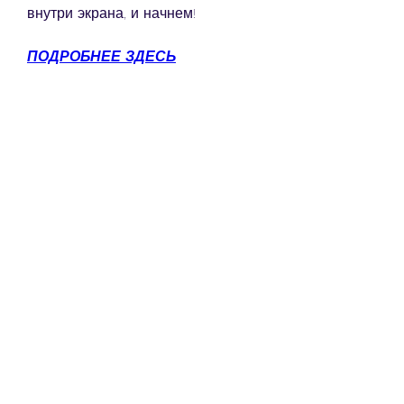
внутри экрана, и начнем!
ПОДРОБНЕЕ ЗДЕСЬ