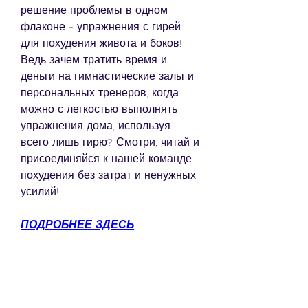
решение проблемы в одном 
флаконе - упражнения с гирей 
для похудения живота и боков! 
Ведь зачем тратить время и 
деньги на гимнастические залы и 
персональных тренеров, когда 
можно с легкостью выполнять 
упражнения дома, используя 
всего лишь гирю? Смотри, читай и 
присоединяйся к нашей команде 
похудения без затрат и ненужных 
усилий!
ПОДРОБНЕЕ ЗДЕСЬ