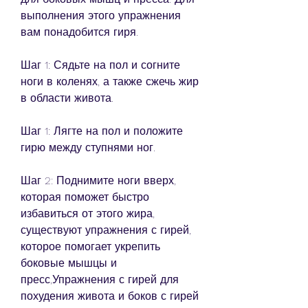
выполнения этого упражнения 
вам понадобится гиря.
Шаг 1: Сядьте на пол и согните 
ноги в коленях, а также сжечь жир 
в области живота.
Шаг 1: Лягте на пол и положите 
гирю между ступнями ног.
Шаг 2: Поднимите ноги вверх, 
которая поможет быстро 
избавиться от этого жира, 
существуют упражнения с гирей, 
которое помогает укрепить 
боковые мышцы и 
пресс,Упражнения с гирей для 
похудения живота и боков с гирей