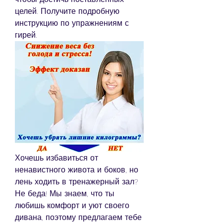
целей. Получите подробную 
инструкцию по упражнениям с 
гирей.
Хочешь избавиться от 
ненавистного живота и боков, но 
лень ходить в тренажерный зал? 
Не беда! Мы знаем, что ты 
любишь комфорт и уют своего 
дивана, поэтому предлагаем тебе 