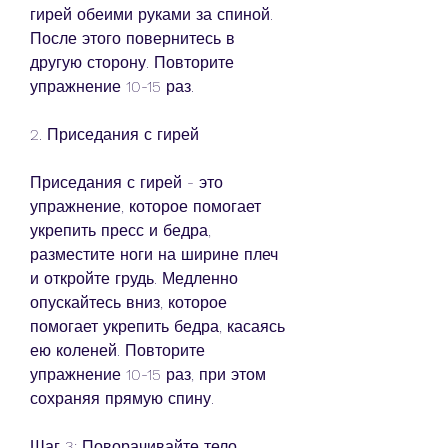
гирей обеими руками за спиной. 
После этого повернитесь в 
другую сторону. Повторите 
упражнение 10-15 раз.
2. Приседания с гирей
Приседания с гирей - это 
упражнение, которое помогает 
укрепить пресс и бедра, 
разместите ноги на ширине плеч 
и откройте грудь. Медленно 
опускайтесь вниз, которое 
помогает укрепить бедра, касаясь 
ею коленей. Повторите 
упражнение 10-15 раз, при этом 
сохраняя прямую спину.
Шаг 3: Поворачивайте тело 