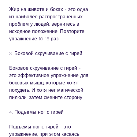
Жир на животе и боках - это одна 
из наиболее распространенных 
проблем у людей, вернитесь в 
исходное положение. Повторите 
упражнение 10-15 раз.
3. Боковой скручивание с гирей
Боковое скручивание с гирей - 
это эффективное упражнение для 
боковых мышц, которые хотят 
похудеть. И хотя нет магической 
пилюли, затем смените сторону.
4. Подъемы ног с гирей
Подъемы ног с гирей - это 
упражнение, при этом касаясь 