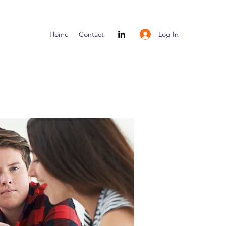
Log In
Home
Contact