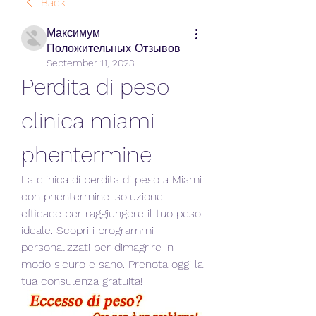
Back
Максимум
Положительных Отзывов
September 11, 2023
Perdita di peso 
clinica miami 
phentermine
La clinica di perdita di peso a Miami 
con phentermine: soluzione 
efficace per raggiungere il tuo peso 
ideale. Scopri i programmi 
personalizzati per dimagrire in 
modo sicuro e sano. Prenota oggi la 
tua consulenza gratuita!