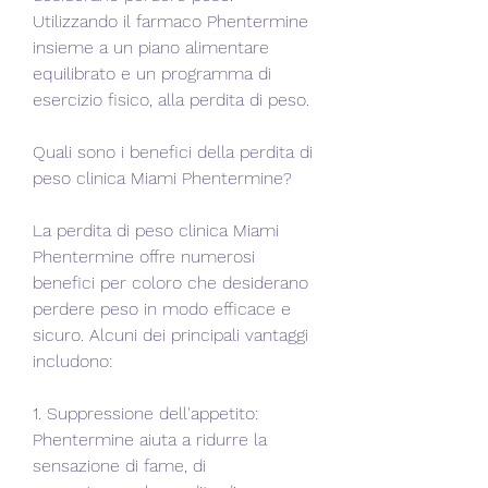
Utilizzando il farmaco Phentermine 
insieme a un piano alimentare 
equilibrato e un programma di 
esercizio fisico, alla perdita di peso.
Quali sono i benefici della perdita di 
peso clinica Miami Phentermine?
La perdita di peso clinica Miami 
Phentermine offre numerosi 
benefici per coloro che desiderano 
perdere peso in modo efficace e 
sicuro. Alcuni dei principali vantaggi 
includono:
1. Suppressione dell'appetito: 
Phentermine aiuta a ridurre la 
sensazione di fame, di 