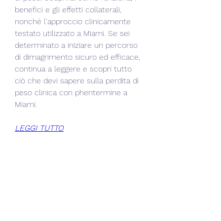
benefici e gli effetti collaterali, 
nonché l'approccio clinicamente 
testato utilizzato a Miami. Se sei 
determinato a iniziare un percorso 
di dimagrimento sicuro ed efficace, 
continua a leggere e scopri tutto 
ciò che devi sapere sulla perdita di 
peso clinica con phentermine a 
Miami.
LEGGI TUTTO