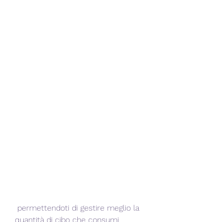
 permettendoti di gestire meglio la 
quantità di cibo che consumi.