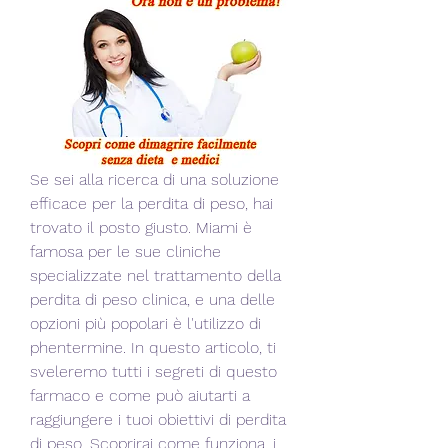
Se sei alla ricerca di una soluzione 
efficace per la perdita di peso, hai 
trovato il posto giusto. Miami è 
famosa per le sue cliniche 
specializzate nel trattamento della 
perdita di peso clinica, e una delle 
opzioni più popolari è l'utilizzo di 
phentermine. In questo articolo, ti 
sveleremo tutti i segreti di questo 
farmaco e come può aiutarti a 
raggiungere i tuoi obiettivi di perdita 
di peso. Scoprirai come funziona, i 