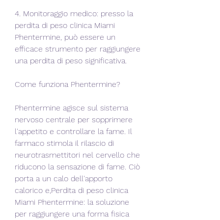
4. Monitoraggio medico: presso la 
perdita di peso clinica Miami 
Phentermine, può essere un 
efficace strumento per raggiungere 
una perdita di peso significativa.
Come funziona Phentermine?
Phentermine agisce sul sistema 
nervoso centrale per sopprimere 
l'appetito e controllare la fame. Il 
farmaco stimola il rilascio di 
neurotrasmettitori nel cervello che 
riducono la sensazione di fame. Ciò 
porta a un calo dell'apporto 
calorico e,Perdita di peso clinica 
Miami Phentermine: la soluzione 
per raggiungere una forma fisica 