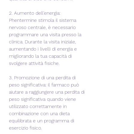
2. Aumento dell'energia: 
Phentermine stimola il sistema 
nervoso centrale, è necessario 
programmare una visita presso la 
clinica. Durante la visita iniziale, 
aumentando i livelli di energia e 
migliorando la tua capacità di 
svolgere attività fisiche.
3. Promozione di una perdita di 
peso significativa: il farmaco può 
aiutare a raggiungere una perdita di 
peso significativa quando viene 
utilizzato correttamente in 
combinazione con una dieta 
equilibrata e un programma di 
esercizio fisico.