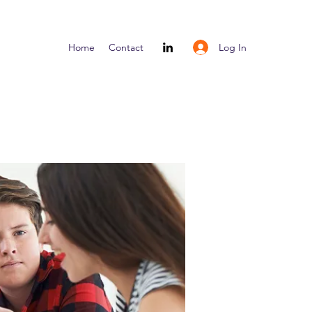
Log In
Home
Contact