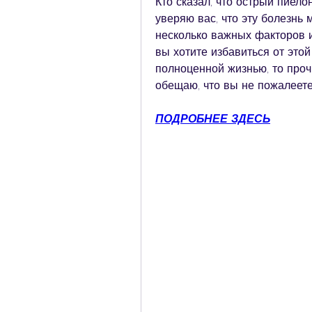
Кто сказал, что острый пиело
уверяю вас, что эту болезнь 
несколько важных факторов 
вы хотите избавиться от этой
полноценной жизнью, то проч
обещаю, что вы не пожалеете
ПОДРОБНЕЕ ЗДЕСЬ