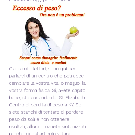
Ciao amici lettori, sono qui per 
parlarvi di un centro che potrebbe 
cambiare la vostra vita, o meglio, la 
vostra forma fisica. Sì, avete capito 
bene, sto parlando del St Elizabeth 
Centro di perdita di peso a KY. Se 
siete stanchi di tentare di perdere 
peso da soli e non ottenere 
risultati, allora rimanete sintonizzati 
perché quest'articolo vi farà 