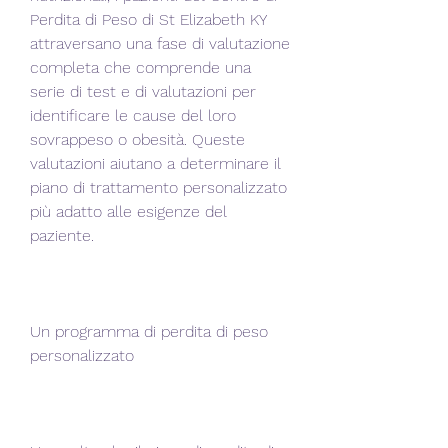
Perdita di Peso di St Elizabeth KY 
attraversano una fase di valutazione 
completa che comprende una 
serie di test e di valutazioni per 
identificare le cause del loro 
sovrappeso o obesità. Queste 
valutazioni aiutano a determinare il 
piano di trattamento personalizzato 
più adatto alle esigenze del 
paziente.
Un programma di perdita di peso 
personalizzato