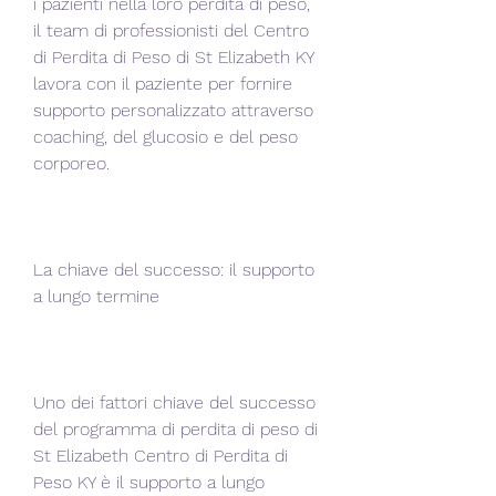
i pazienti nella loro perdita di peso, 
il team di professionisti del Centro 
di Perdita di Peso di St Elizabeth KY 
lavora con il paziente per fornire 
supporto personalizzato attraverso 
coaching, del glucosio e del peso 
corporeo.
La chiave del successo: il supporto 
a lungo termine
Uno dei fattori chiave del successo 
del programma di perdita di peso di 
St Elizabeth Centro di Perdita di 
Peso KY è il supporto a lungo 