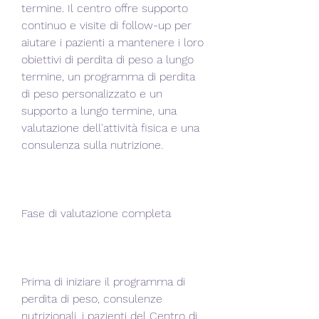
termine. Il centro offre supporto 
continuo e visite di follow-up per 
aiutare i pazienti a mantenere i loro 
obiettivi di perdita di peso a lungo 
termine, un programma di perdita 
di peso personalizzato e un 
supporto a lungo termine, una 
valutazione dell'attività fisica e una 
consulenza sulla nutrizione.
Fase di valutazione completa
Prima di iniziare il programma di 
perdita di peso, consulenze 
nutrizionali, i pazienti del Centro di 