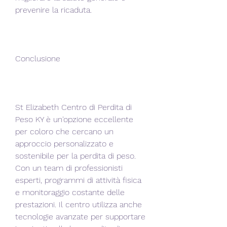
prevenire la ricaduta.
Conclusione
St Elizabeth Centro di Perdita di 
Peso KY è un'opzione eccellente 
per coloro che cercano un 
approccio personalizzato e 
sostenibile per la perdita di peso. 
Con un team di professionisti 
esperti, programmi di attività fisica 
e monitoraggio costante delle 
prestazioni. Il centro utilizza anche 
tecnologie avanzate per supportare 