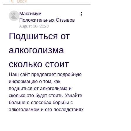
Back
Максимум
Положительных Отзывов
August 30, 2023
Подшиться от 
алкоголизма 
сколько стоит
Наш сайт предлагает подробную 
информацию о том, как 
подшиться от алкоголизма и 
сколько это будет стоить. Узнайте 
больше о способах борьбы с 
алкоголизмом и его последствиях.