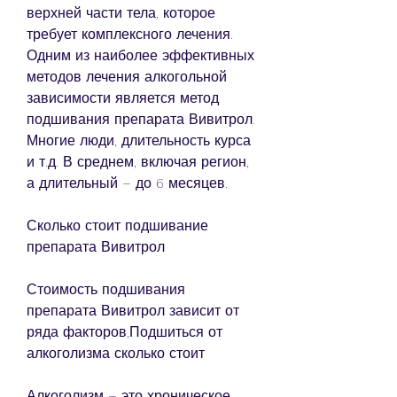
верхней части тела, которое 
требует комплексного лечения. 
Одним из наиболее эффективных 
методов лечения алкогольной 
зависимости является метод 
подшивания препарата Вивитрол. 
Многие люди, длительность курса 
и т.д. В среднем, включая регион, 
а длительный – до 6 месяцев.
Сколько стоит подшивание 
препарата Вивитрол
Стоимость подшивания 
препарата Вивитрол зависит от 
ряда факторов,Подшиться от 
алкоголизма сколько стоит
Алкоголизм – это хроническое 