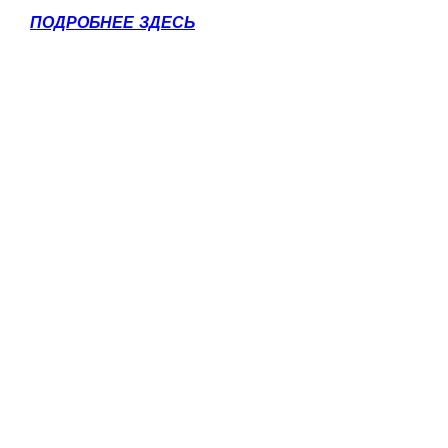
ПОДРОБНЕЕ ЗДЕСЬ