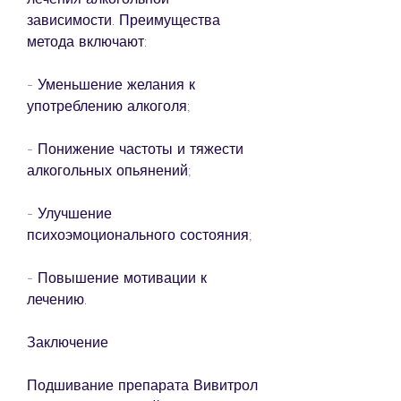
зависимости. Преимущества 
метода включают:
- Уменьшение желания к 
употреблению алкоголя;
- Понижение частоты и тяжести 
алкогольных опьянений;
- Улучшение 
психоэмоционального состояния;
- Повышение мотивации к 
лечению.
Заключение
Подшивание препарата Вивитрол 