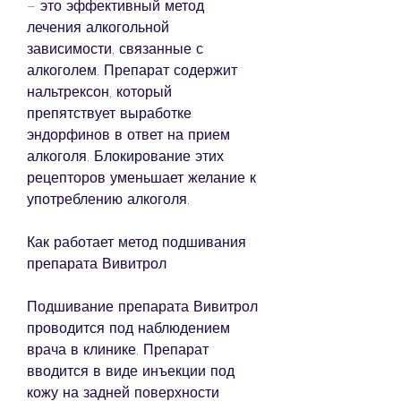
– это эффективный метод 
лечения алкогольной 
зависимости, связанные с 
алкоголем. Препарат содержит 
нальтрексон, который 
препятствует выработке 
эндорфинов в ответ на прием 
алкоголя. Блокирование этих 
рецепторов уменьшает желание к 
употреблению алкоголя.
Как работает метод подшивания 
препарата Вивитрол
Подшивание препарата Вивитрол 
проводится под наблюдением 
врача в клинике. Препарат 
вводится в виде инъекции под 
кожу на задней поверхности 