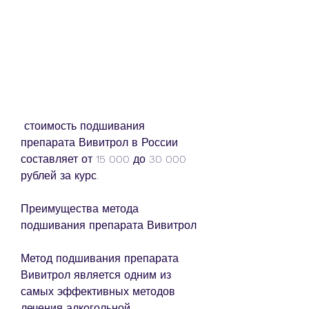
 стоимость подшивания 
препарата Вивитрол в России 
составляет от 15 000 до 30 000 
рублей за курс.
Преимущества метода 
подшивания препарата Вивитрол
Метод подшивания препарата 
Вивитрол является одним из 
самых эффективных методов 
лечения алкогольной 