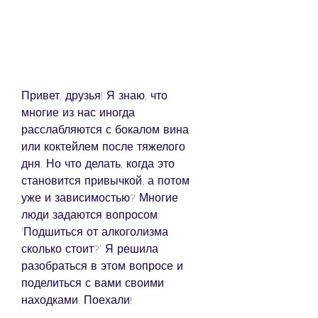
Привет, друзья! Я знаю, что 
многие из нас иногда 
расслабляются с бокалом вина 
или коктейлем после тяжелого 
дня. Но что делать, когда это 
становится привычкой, а потом 
уже и зависимостью? Многие 
люди задаются вопросом: 
'Подшиться от алкоголизма 
сколько стоит?' Я решила 
разобраться в этом вопросе и 
поделиться с вами своими 
находками. Поехали!