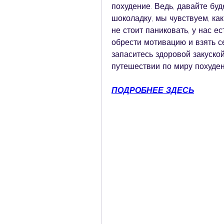
похудение. Ведь, давайте буд
шоколадку, мы чувствуем, ка
не стоит паниковать, у нас е
обрести мотивацию и взять се
запаситесь здоровой закуской
путешествии по миру похуден
ПОДРОБНЕЕ ЗДЕСЬ