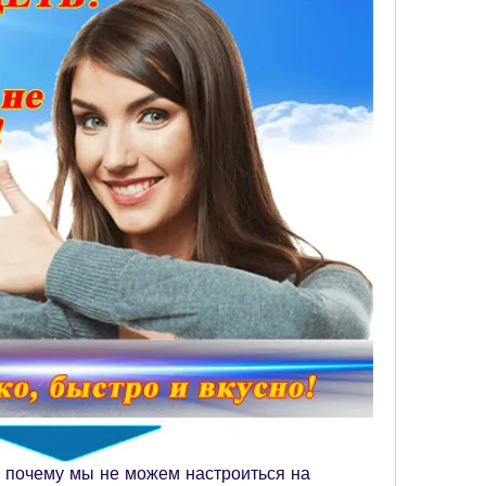
 почему мы не можем настроиться на 