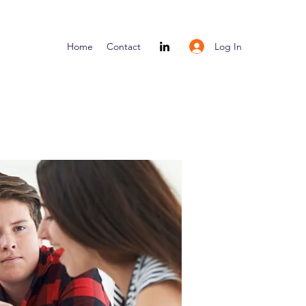
Log In
Home
Contact