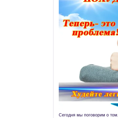
Сегодня мы поговорим о том,