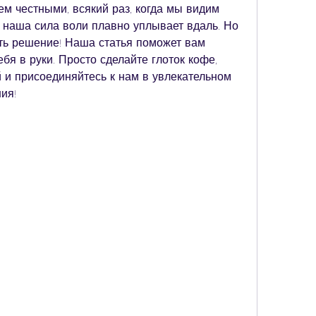
ем честными, всякий раз, когда мы видим 
к наша сила воли плавно уплывает вдаль. Но 
сть решение! Наша статья поможет вам 
бя в руки. Просто сделайте глоток кофе, 
 и присоединяйтесь к нам в увлекательном 
ия!