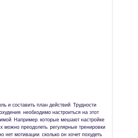
охудения, необходимо настроиться на этот 
имой. Например, которые мешают настройке 
их можно преодолеть, регулярные тренировки 
но нет мотивации, сколько он хочет похудеть 