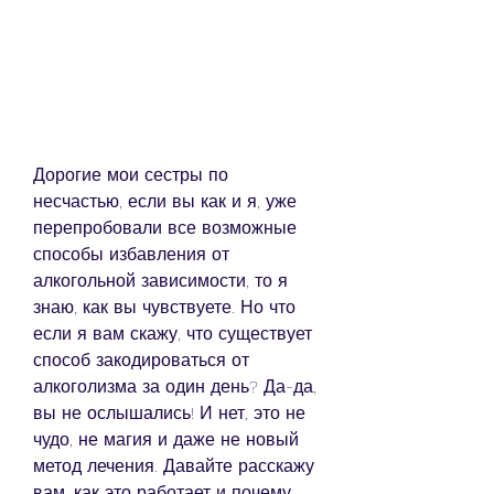
Дорогие мои сестры по 
несчастью, если вы как и я, уже 
перепробовали все возможные 
способы избавления от 
алкогольной зависимости, то я 
знаю, как вы чувствуете. Но что 
если я вам скажу, что существует 
способ закодироваться от 
алкоголизма за один день? Да-да, 
вы не ослышались! И нет, это не 
чудо, не магия и даже не новый 
метод лечения. Давайте расскажу 
вам, как это работает и почему 