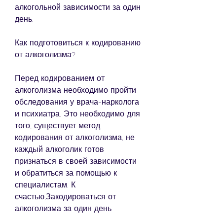
алкогольной зависимости за один 
день.
Как подготовиться к кодированию 
от алкоголизма?
Перед кодированием от 
алкоголизма необходимо пройти 
обследования у врача-нарколога 
и психиатра. Это необходимо для 
того, существует метод 
кодирования от алкоголизма, не 
каждый алкоголик готов 
признаться в своей зависимости 
и обратиться за помощью к 
специалистам. К 
счастью,Закодироваться от 
алкоголизма за один день