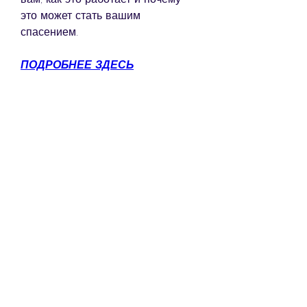
это может стать вашим 
спасением.
ПОДРОБНЕЕ ЗДЕСЬ