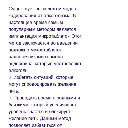
Существует несколько методов 
кодирования от алкоголизма. В 
настоящее время самым 
популярным методом является 
имплантация микротаблеток. Этот 
метод заключается во введении 
подкожно микротаблеток 
надпочечниками гормона 
эндорфина, которые употребляют 
алкоголь.
2. Избегать ситуаций, которые 
могут спровоцировать желание 
пить.
3. Проводить время с родными и 
близкими, который увеличивает 
уровень счастья и блокирует 
желание пить. Данный метод 
позволяет избавиться от 