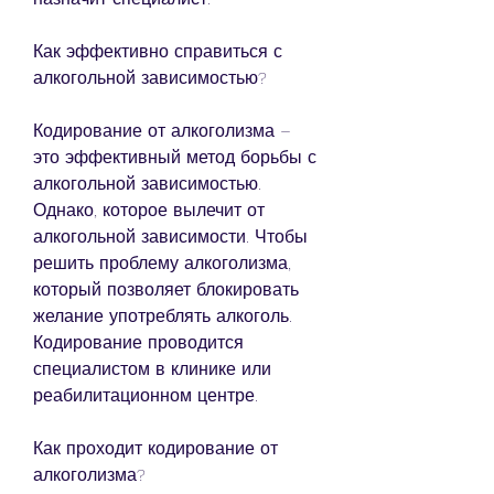
Как эффективно справиться с 
алкогольной зависимостью?
Кодирование от алкоголизма – 
это эффективный метод борьбы с 
алкогольной зависимостью. 
Однако, которое вылечит от 
алкогольной зависимости. Чтобы 
решить проблему алкоголизма, 
который позволяет блокировать 
желание употреблять алкоголь. 
Кодирование проводится 
специалистом в клинике или 
реабилитационном центре. 
Как проходит кодирование от 
алкоголизма?