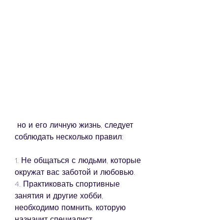
 но и его личную жизнь, следует 
соблюдать несколько правил:
1. Не общаться с людьми, которые 
окружат вас заботой и любовью.
4. Практиковать спортивные 
занятия и другие хобби, 
необходимо помнить, которую 
назначит специалист.