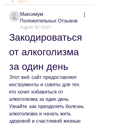
Back
Максимум
Положительных Отзывов
August 30, 2023
Закодироваться 
от алкоголизма 
за один день
Этот веб-сайт предоставляет 
инструменты и советы для тех, 
кто хочет избавиться от 
алкоголизма за один день. 
Узнайте, как преодолеть болезнь 
алкоголизма и начать жить 
здоровой и счастливой жизнью.