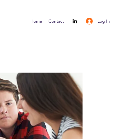
Log In
Home
Contact