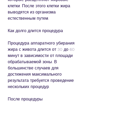
клетки. После этого клетки жира 
выводятся из организма 
естественным путем.
Как долго длится процедура
Процедура аппаратного убирания 
жира с живота длится от 30 до 60 
минут в зависимости от площади 
обрабатываемой зоны. В 
большинстве случаев для 
достижения максимального 
результата требуется проведение 
нескольких процедур.
После процедуры
После процедуры пациент может 