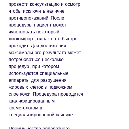
провести консультацию и осмотр, 
чтобы исключить наличие 
противопоказаний. После 
процедуры пациент может 
чувствовать некоторый 
дискомфорт, однако это быстро 
проходит. Для достижения 
максимального результата может 
потребоваться несколько 
процедур., при котором 
используются специальные 
аппараты для разрушения 
жировых клеток в подкожном 
слое кожи. Процедура проводится 
квалифицированным 
косметологом в 
специализированной клинике.
Преимущества аппаратного 