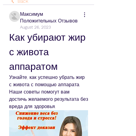
Back
Максимум
Положительных Отзывов
August 26, 2023
Как убирают жир 
с живота 
аппаратом
Узнайте, как успешно убрать жир 
с живота с помощью аппарата. 
Наши советы помогут вам 
достичь желаемого результата без 
вреда для здоровья.