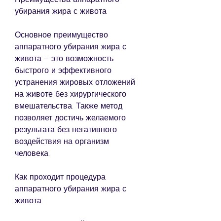
убирания жира с живота
Основное преимущество 
аппаратного убирания жира с 
живота – это возможность 
быстрого и эффективного 
устранения жировых отложений 
на животе без хирургического 
вмешательства. Также метод 
позволяет достичь желаемого 
результата без негативного 
воздействия на организм 
человека.
Как проходит процедура 
аппаратного убирания жира с 
живота