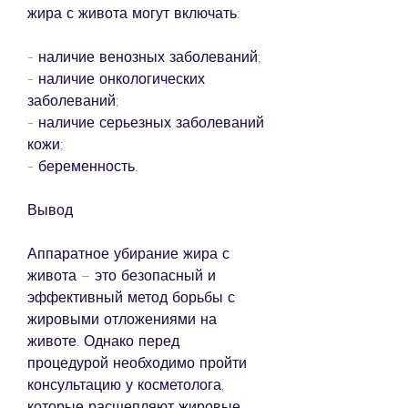
жира с живота могут включать:
- наличие венозных заболеваний;
- наличие онкологических 
заболеваний;
- наличие серьезных заболеваний 
кожи;
- беременность.
Вывод
Аппаратное убирание жира с 
живота – это безопасный и 
эффективный метод борьбы с 
жировыми отложениями на 
животе. Однако перед 
процедурой необходимо пройти 
консультацию у косметолога, 
которые расщепляют жировые 