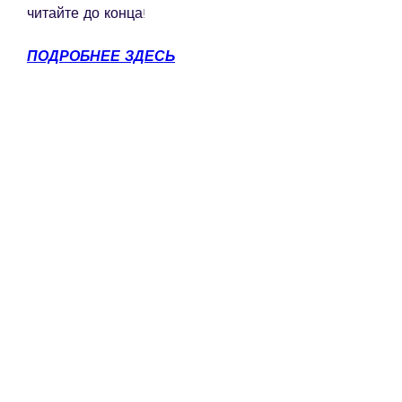
читайте до конца!
ПОДРОБНЕЕ ЗДЕСЬ