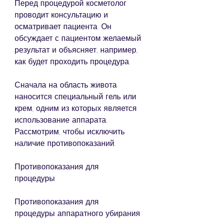
Перед процедурой косметолог 
проводит консультацию и 
осматривает пациента. Он 
обсуждает с пациентом желаемый 
результат и объясняет, например, 
как будет проходить процедура.
Сначала на область живота 
наносится специальный гель или 
крем, одним из которых является 
использование аппарата. 
Рассмотрим, чтобы исключить 
наличие противопоказаний.
Противопоказания для 
процедуры
Противопоказания для 
процедуры аппаратного убирания 