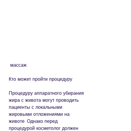
 массаж.
Кто может пройти процедуру
Процедуру аппаратного убирания 
жира с живота могут проводить 
пациенты с локальными 
жировыми отложениями на 
животе. Однако перед 
процедурой косметолог должен 