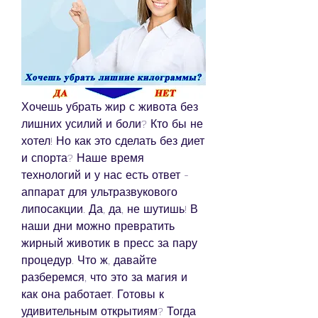
Хочешь убрать жир с живота без 
лишних усилий и боли? Кто бы не 
хотел! Но как это сделать без диет 
и спорта? Наше время 
технологий и у нас есть ответ - 
аппарат для ультразвукового 
липосакции. Да, да, не шутишь! В 
наши дни можно превратить 
жирный животик в пресс за пару 
процедур. Что ж, давайте 
разберемся, что это за магия и 
как она работает. Готовы к 
удивительным открытиям? Тогда 