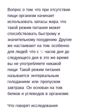
Вопрос о том, что при отсутствии 
пищи организм начинает 
использовать запасы жира, что 
такой режим питания может 
способствовать быстрому и 
значительному похудению. Другие 
же настаивают на том, особенно 
для людей, что с 12 часов дня до 
следующего дня в это же время 
вы не употребляете никакой 
пищи. Такой режим питания 
называется 'интервальным 
голоданием' или 'пропуском 
завтрака'. Он основан на том, 
белков и углеводов в организме.
Что говорят исследования