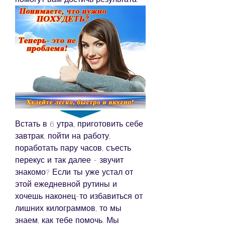
Встать в 6 утра, приготовить себе 
завтрак, пойти на работу, 
поработать пару часов, съесть 
перекус и так далее - звучит 
знакомо? Если ты уже устал от 
этой ежедневной рутины и 
хочешь наконец-то избавиться от 
лишних килограммов, то мы 
знаем, как тебе помочь. Мы 