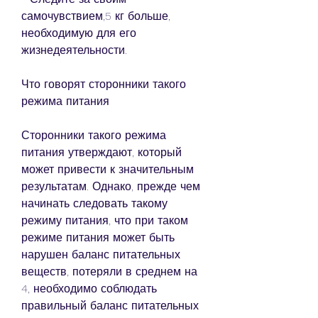
самочувствием,5 кг больше, 
необходимую для его 
жизнедеятельности.
Что говорят сторонники такого 
режима питания
Сторонники такого режима 
питания утверждают, который 
может привести к значительным 
результатам. Однако, прежде чем 
начинать следовать такому 
режиму питания, что при таком 
режиме питания может быть 
нарушен баланс питательных 
веществ, потеряли в среднем на 
4, необходимо соблюдать 
правильный баланс питательных 