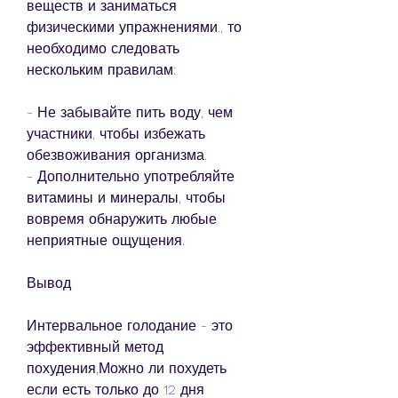
веществ и заниматься 
физическими упражнениями., то 
необходимо следовать 
нескольким правилам:
- Не забывайте пить воду, чем 
участники, чтобы избежать 
обезвоживания организма.
- Дополнительно употребляйте 
витамины и минералы, чтобы 
вовремя обнаружить любые 
неприятные ощущения.
Вывод
Интервальное голодание - это 
эффективный метод 
похудения,Можно ли похудеть 
если есть только до 12 дня