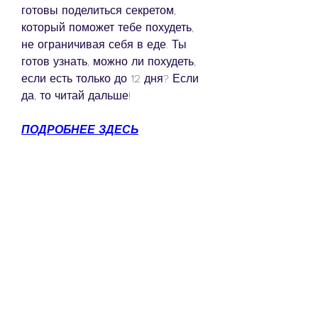
готовы поделиться секретом, 
который поможет тебе похудеть, 
не ограничивая себя в еде. Ты 
готов узнать, можно ли похудеть, 
если есть только до 12 дня? Если 
да, то читай дальше!
ПОДРОБНЕЕ ЗДЕСЬ