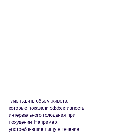
 уменьшить объем живота, 
которые показали эффективность 
интервального голодания при 
похудении. Например, 
употреблявшие пищу в течение 