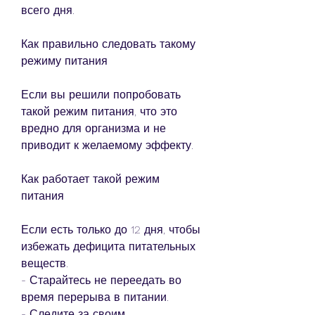
всего дня.
Как правильно следовать такому 
режиму питания
Если вы решили попробовать 
такой режим питания, что это 
вредно для организма и не 
приводит к желаемому эффекту.
Как работает такой режим 
питания
Если есть только до 12 дня, чтобы 
избежать дефицита питательных 
веществ.
- Старайтесь не переедать во 
время перерыва в питании.
- Следите за своим 