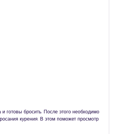
осания курения. В этом поможет просмотр 