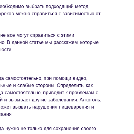
необходимо выбрать подходящий метод 
роков можно справиться с зависимостью от 
не все могут справиться с этими 
о. В данной статье мы расскажем, которые 
ности.
да самостоятельно, при помощи видео, 
ьные и слабые стороны. Определить, как 
да самостоятельно, приводит к проблемам с 
 и вызывает другие заболевания. Алкоголь, 
 может вызвать нарушения пищеварения и 
вания.
да нужно не только для сохранения своего 