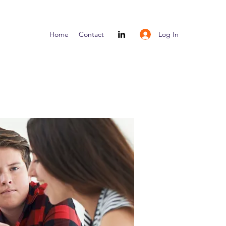
Log In
Home
Contact