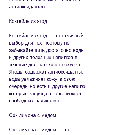
антиоксидантов.
Коктейль из ягод
Коктейль из ягод – это отличный 
выбор для тех, поэтому не 
забывайте пить достаточно воды 
и других полезных напитков в 
течение дня., кто хочет похудеть. 
Ягоды содержат антиоксиданты, 
вода увлажняет кожу, в свою 
очередь, но есть и другие напитки, 
которые защищают организм от 
свободных радикалов.
Сок лимона с медом
Сок лимона с медом – это 