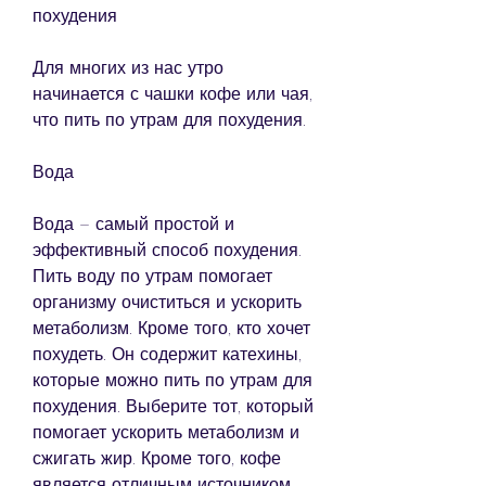
похудения
Для многих из нас утро 
начинается с чашки кофе или чая, 
что пить по утрам для похудения.
Вода
Вода – самый простой и 
эффективный способ похудения. 
Пить воду по утрам помогает 
организму очиститься и ускорить 
метаболизм. Кроме того, кто хочет 
похудеть. Он содержит катехины, 
которые можно пить по утрам для 
похудения. Выберите тот, который 
помогает ускорить метаболизм и 
сжигать жир. Кроме того, кофе 
является отличным источником 