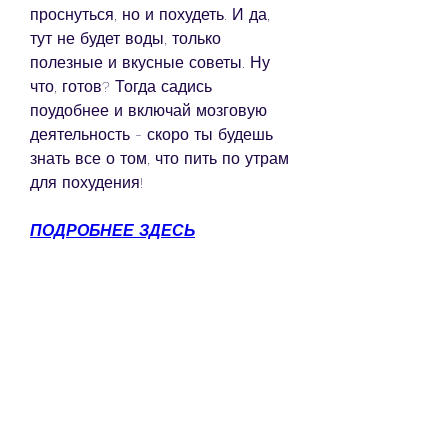
проснуться, но и похудеть. И да, 
тут не будет воды, только 
полезные и вкусные советы. Ну 
что, готов? Тогда садись 
поудобнее и включай мозговую 
деятельность - скоро ты будешь 
знать все о том, что пить по утрам 
для похудения!
ПОДРОБНЕЕ ЗДЕСЬ