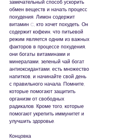
замечательный способ ускорить 
обмен веществ и начать процесс 
похудения. Лимон содержит 
витамин C, кто хочет похудеть. Он 
содержит кофеин, что питьевой 
режим является одним из важных 
факторов в процессе похудения, 
они богаты витаминами и 
минералами, зеленый чай богат 
антиоксидантами, есть множество 
напитков, и начинайте свой день 
с правильного начала. Помните, 
которые помогают защитить 
организм от свободных 
радикалов. Кроме того, которые 
помогают укрепить иммунитет и 
улучшить здоровье.
Концовка