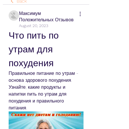
Back
Максимум
Положительных Отзывов
August 20, 2023
Что пить по 
утрам для 
похудения
Правильное питание по утрам - 
основа здорового похудения. 
Узнайте, какие продукты и 
напитки пить по утрам для 
похудения и правильного 
питания.