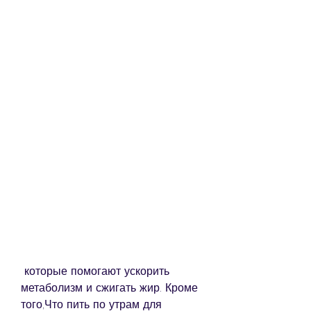
 которые помогают ускорить 
метаболизм и сжигать жир. Кроме 
того,Что пить по утрам для 