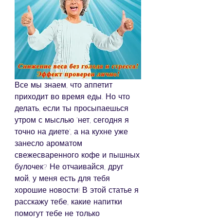
Все мы знаем, что аппетит 
приходит во время еды. Но что 
делать, если ты просыпаешься 
утром с мыслью 'нет, сегодня я 
точно на диете', а на кухне уже 
занесло ароматом 
свежесваренного кофе и пышных 
булочек? Не отчаивайся, друг 
мой, у меня есть для тебя 
хорошие новости! В этой статье я 
расскажу тебе, какие напитки 
помогут тебе не только 