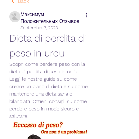
Back
Максимум
Положительных Отзывов
September 7, 2023
Dieta di perdita di 
peso in urdu
Scopri come perdere peso con la 
dieta di perdita di peso in urdu. 
Leggi le nostre guide su come 
creare un piano di dieta e su come 
mantenere una dieta sana e 
bilanciata. Ottieni consigli su come 
perdere peso in modo sicuro e 
salutare.