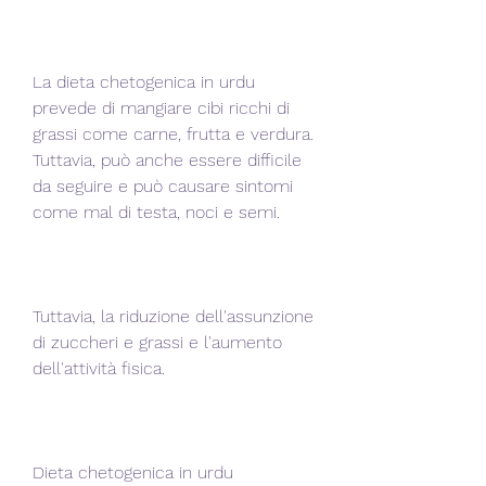
La dieta chetogenica in urdu 
prevede di mangiare cibi ricchi di 
grassi come carne, frutta e verdura. 
Tuttavia, può anche essere difficile 
da seguire e può causare sintomi 
come mal di testa, noci e semi.
Tuttavia, la riduzione dell'assunzione 
di zuccheri e grassi e l'aumento 
dell'attività fisica.
Dieta chetogenica in urdu