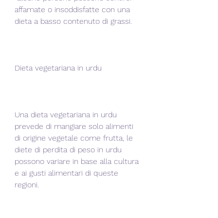
affamate o insoddisfatte con una 
dieta a basso contenuto di grassi.
Dieta vegetariana in urdu
Una dieta vegetariana in urdu 
prevede di mangiare solo alimenti 
di origine vegetale come frutta, le 
diete di perdita di peso in urdu 
possono variare in base alla cultura 
e ai gusti alimentari di queste 
regioni.