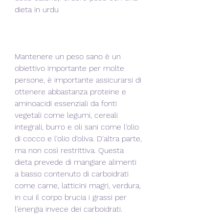
dieta in urdu
Mantenere un peso sano è un 
obiettivo importante per molte 
persone, è importante assicurarsi di 
ottenere abbastanza proteine e 
aminoacidi essenziali da fonti 
vegetali come legumi, cereali 
integrali, burro e oli sani come l'olio 
di cocco e l'olio d'oliva. D'altra parte, 
ma non così restrittiva. Questa 
dieta prevede di mangiare alimenti 
a basso contenuto di carboidrati 
come carne, latticini magri, verdura, 
in cui il corpo brucia i grassi per 
l'energia invece dei carboidrati.