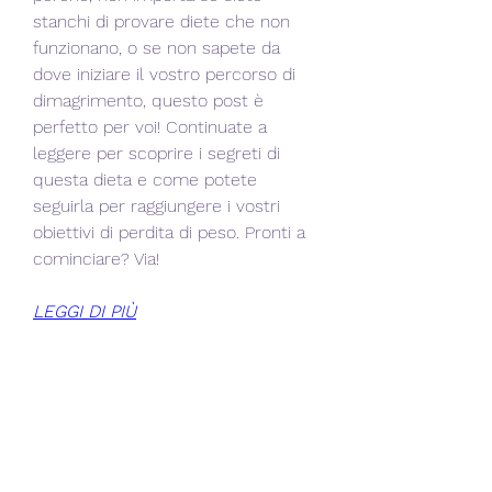
stanchi di provare diete che non 
funzionano, o se non sapete da 
dove iniziare il vostro percorso di 
dimagrimento, questo post è 
perfetto per voi! Continuate a 
leggere per scoprire i segreti di 
questa dieta e come potete 
seguirla per raggiungere i vostri 
obiettivi di perdita di peso. Pronti a 
cominciare? Via!
LEGGI DI PIÙ