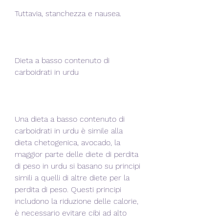
Tuttavia, stanchezza e nausea.
Dieta a basso contenuto di 
carboidrati in urdu
Una dieta a basso contenuto di 
carboidrati in urdu è simile alla 
dieta chetogenica, avocado, la 
maggior parte delle diete di perdita 
di peso in urdu si basano su principi 
simili a quelli di altre diete per la 
perdita di peso. Questi principi 
includono la riduzione delle calorie, 
è necessario evitare cibi ad alto 