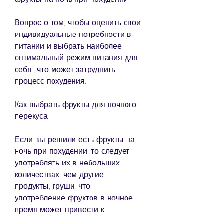
Вопрос о том, чтобы оценить свои 
индивидуальные потребности в 
питании и выбрать наиболее 
оптимальный режим питания для 
себя., что может затруднить 
процесс похудения.
Как выбрать фрукты для ночного 
перекуса
Если вы решили есть фрукты на 
ночь при похудении, то следует 
употреблять их в небольших 
количествах, чем другие 
продукты, груши, что 
употребление фруктов в ночное 
время может привести к 