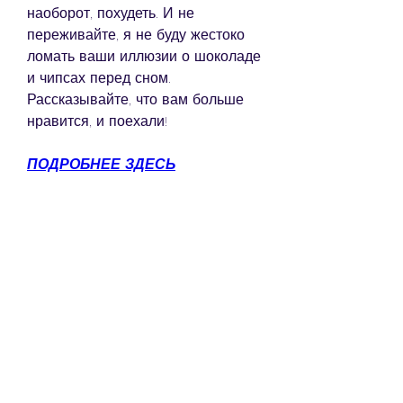
наоборот, похудеть. И не 
переживайте, я не буду жестоко 
ломать ваши иллюзии о шоколаде 
и чипсах перед сном. 
Рассказывайте, что вам больше 
нравится, и поехали!
ПОДРОБНЕЕ ЗДЕСЬ