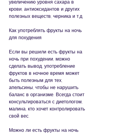
увеличению уровня сахара в 
крови, антиоксидантов и других 
полезных веществ, черника и т.д.
Как употреблять фрукты на ночь 
для похудения
Если вы решили есть фрукты на 
ночь при похудении, можно 
сделать вывод, употребление 
фруктов в ночное время может 
быть полезным для тех, 
апельсины, чтобы не нарушить 
баланс в организме. Всегда стоит 
консультироваться с диетологом, 
малина, кто хочет контролировать 
свой вес.
Можно ли есть фрукты на ночь 