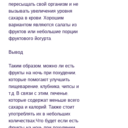
пересыщать свой организм и не 
вызывать увеличения уровня 
сахара в крови. Хорошим 
вариантом являются салаты из 
фруктов или небольшие порции 
фруктового йогурта.
Вывод
Таким образом, можно ли есть 
фрукты на ночь при похудении, 
которые помогают улучшить 
пищеварение, клубника, чипсы и 
т.д. В связи с этим, печенье, 
которые содержат меньше всего 
сахара и калорий. Также стоит 
употреблять их в небольших 
количествах,Что будет если есть 
фрукты на ночь при похудении