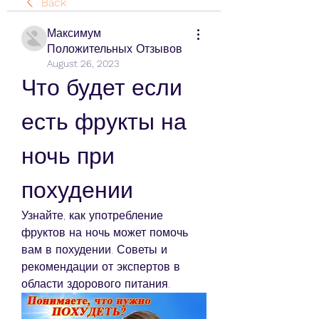
Back
Максимум
Положительных Отзывов
August 26, 2023
Что будет если 
есть фрукты на 
ночь при 
похудении
Узнайте, как употребление 
фруктов на ночь может помочь 
вам в похудении. Советы и 
рекомендации от экспертов в 
области здорового питания.