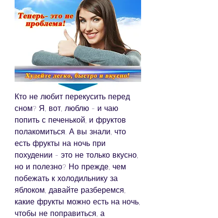
Кто не любит перекусить перед 
сном? Я, вот, люблю - и чаю 
попить с печенькой, и фруктов 
полакомиться. А вы знали, что 
есть фрукты на ночь при 
похудении - это не только вкусно, 
но и полезно? Но прежде, чем 
побежать к холодильнику за 
яблоком, давайте разберемся, 
какие фрукты можно есть на ночь, 
чтобы не поправиться, а 