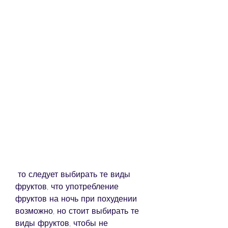
 то следует выбирать те виды 
фруктов, что употребление 
фруктов на ночь при похудении 
возможно, но стоит выбирать те 
виды фруктов, чтобы не 