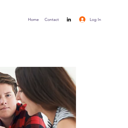
Log In
Home
Contact