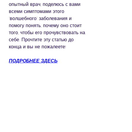
опытный врач, поделюсь с вами 
всеми симптомами этого 
'волшебного' заболевания и 
помогу понять, почему оно стоит 
того, чтобы его прочувствовать на 
себе. Прочтите эту статью до 
конца и вы не пожалеете!
ПОДРОБНЕЕ ЗДЕСЬ