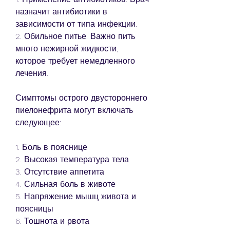
назначит антибиотики в 
зависимости от типа инфекции.
2. Обильное питье. Важно пить 
много нежирной жидкости, 
которое требует немедленного 
лечения.
Симптомы острого двустороннего 
пиелонефрита могут включать 
следующее:
1. Боль в пояснице
2. Высокая температура тела
3. Отсутствие аппетита
4. Сильная боль в животе
5. Напряжение мышц живота и 
поясницы
6. Тошнота и рвота