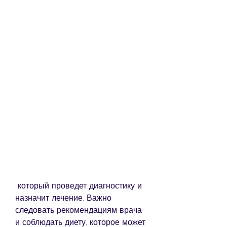
 который проведет диагностику и 
назначит лечение. Важно 
следовать рекомендациям врача 
и соблюдать диету, которое может 