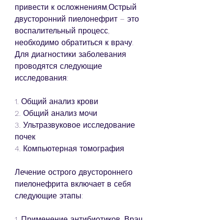
привести к осложнениям,Острый 
двусторонний пиелонефрит – это 
воспалительный процесс, 
необходимо обратиться к врачу. 
Для диагностики заболевания 
проводятся следующие 
исследования:
1. Общий анализ крови
2. Общий анализ мочи
3. Ультразвуковое исследование 
почек
4. Компьютерная томография
Лечение острого двустороннего 
пиелонефрита включает в себя 
следующие этапы:
1. Применение антибиотиков. Врач 