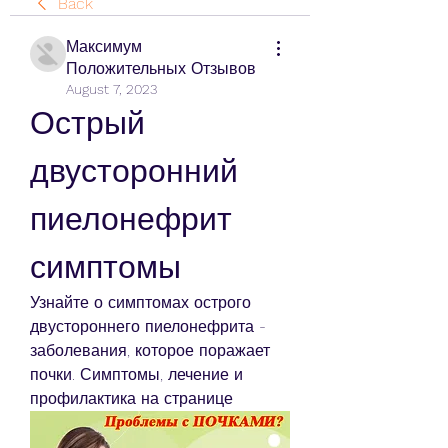
Back
Максимум
Положительных Отзывов
August 7, 2023
Острый 
двусторонний 
пиелонефрит 
симптомы
Узнайте о симптомах острого 
двустороннего пиелонефрита - 
заболевания, которое поражает 
почки. Симптомы, лечение и 
профилактика на странице