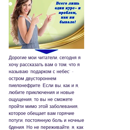
Дорогие мои читатели, сегодня я 
хочу рассказать вам о том, что я 
называю 'подарком с небес' - 
остром двустороннем 
пиелонефрите. Если вы, как и я, 
любите приключения и новые 
ощущения, то вы не сможете 
пройти мимо этой заболевания, 
которое обещает вам горячие 
потуги, постоянную боль и ночные 
бдения. Но не переживайте, я, как 