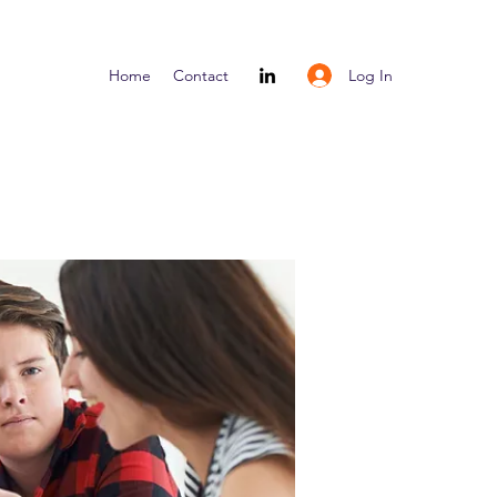
Log In
Home
Contact