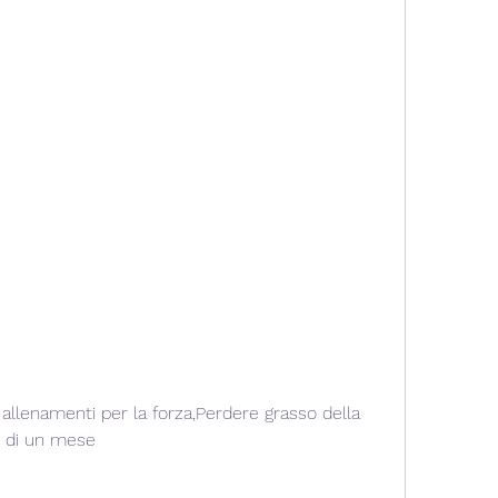
o di un mese