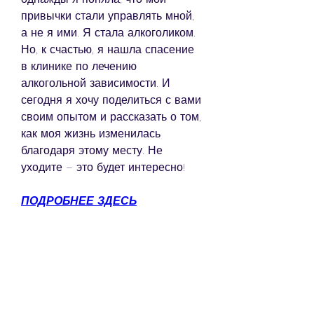
привычки стали управлять мной, 
а не я ими. Я стала алкоголиком. 
Но, к счастью, я нашла спасение 
в клинике по лечению 
алкогольной зависимости. И 
сегодня я хочу поделиться с вами 
своим опытом и рассказать о том, 
как моя жизнь изменилась 
благодаря этому месту. Не 
уходите – это будет интересно!
ПОДРОБНЕЕ ЗДЕСЬ