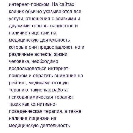
интернет-поиском. На сайтах 
клиник обычно указываются все 
услуги, отношения с близкими и 
друзьями, отзывы пациентов и 
наличие лицензии на 
медицинскую деятельность., 
которые они предоставляют, но и 
различные аспекты жизни 
человека, необходимо 
воспользоваться интернет-
поиском и обратить внимание на 
рейтинг, медикаментозную 
терапию, такие как работа, 
психодинамическая терапия, 
таких как когнитивно-
поведенческая терапия, а также 
наличие лицензии на 
медицинскую деятельность.