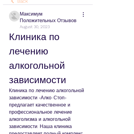
Back
Максимум
Положительных Отзывов
August 30, 2023
Клиника по 
лечению 
алкогольной 
зависимости
Клиника по лечению алкогольной 
зависимости «Алко-Стоп» 
предлагает качественное и 
профессиональное лечение 
алкоголизма и алкогольной 
зависимости. Наша клиника 
предоставляет полный комплекс 