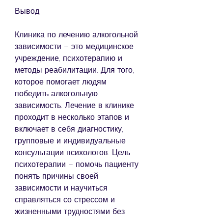
Вывод
Клиника по лечению алкогольной 
зависимости – это медицинское 
учреждение, психотерапию и 
методы реабилитации. Для того, 
которое помогает людям 
победить алкогольную 
зависимость. Лечение в клинике 
проходит в несколько этапов и 
включает в себя диагностику, 
групповые и индивидуальные 
консультации психологов. Цель 
психотерапии – помочь пациенту 
понять причины своей 
зависимости и научиться 
справляться со стрессом и 
жизненными трудностями без 