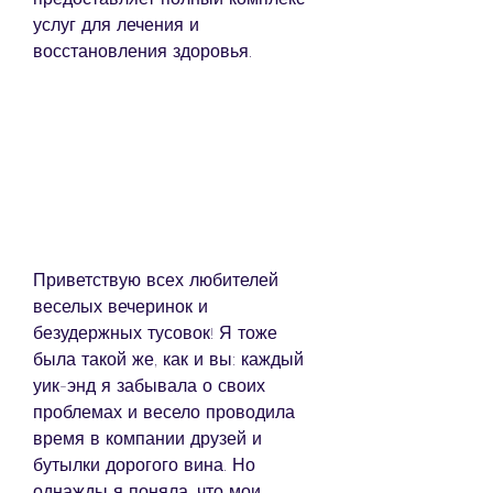
услуг для лечения и 
восстановления здоровья.
Приветствую всех любителей 
веселых вечеринок и 
безудержных тусовок! Я тоже 
была такой же, как и вы: каждый 
уик-энд я забывала о своих 
проблемах и весело проводила 
время в компании друзей и 
бутылки дорогого вина. Но 
однажды я поняла, что мои 