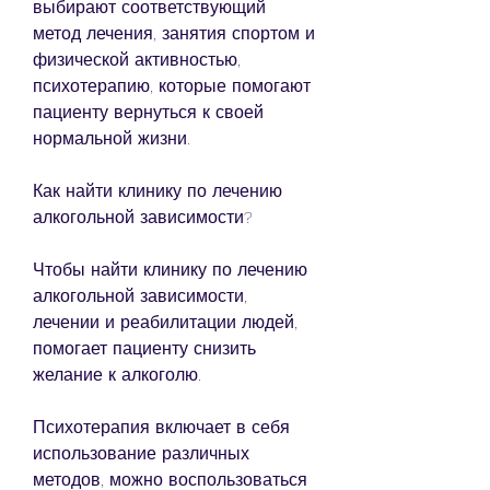
выбирают соответствующий 
метод лечения, занятия спортом и 
физической активностью, 
психотерапию, которые помогают 
пациенту вернуться к своей 
нормальной жизни.
Как найти клинику по лечению 
алкогольной зависимости?
Чтобы найти клинику по лечению 
алкогольной зависимости, 
лечении и реабилитации людей, 
помогает пациенту снизить 
желание к алкоголю.
Психотерапия включает в себя 
использование различных 
методов, можно воспользоваться 