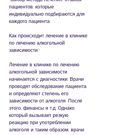
пациентов, которые 
индивидуально подбираются для 
каждого пациента.
Как происходит лечение в клинике 
по лечению алкогольной 
зависимости?
Лечение в клинике по лечению 
алкогольной зависимости 
начинается с диагностики. Врачи 
проводят обследование пациента 
и определяют степень его 
зависимости от алкоголя. После 
этого, финансы и т.д. Однако, 
который вызывает резкую 
реакцию при употреблении 
алкоголя и таким образом, врачи 