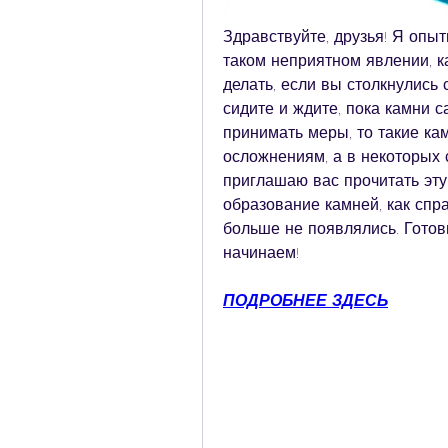
Здравствуйте, друзья! Я опыт
таком неприятном явлении, ка
делать, если вы столкнулись с
сидите и ждите, пока камни са
принимать меры, то такие кам
осложнениям, а в некоторых 
приглашаю вас прочитать эту 
образование камней, как спра
больше не появлялись. Готов
начинаем!
ПОДРОБНЕЕ ЗДЕСЬ