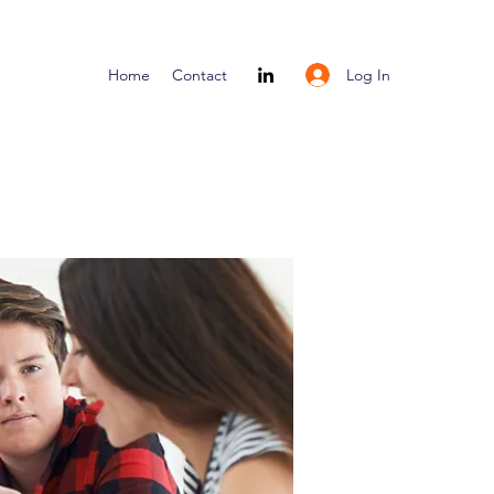
Log In
Home
Contact