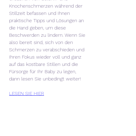
Knochenschmerzen während der 
Stillzeit befassen und Ihnen 
praktische Tipps und Lösungen an 
die Hand geben, um diese 
Beschwerden zu lindern. Wenn Sie 
also bereit sind, sich von den 
Schmerzen zu verabschieden und 
Ihren Fokus wieder voll und ganz 
auf das kostbare Stillen und die 
Fürsorge für Ihr Baby zu legen, 
dann lesen Sie unbedingt weiter!
LESEN SIE HIER