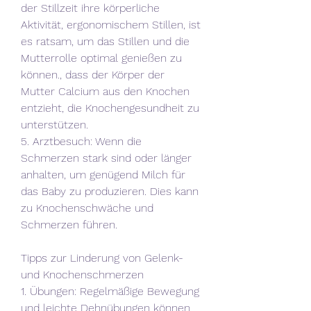
der Stillzeit ihre körperliche 
Aktivität, ergonomischem Stillen, ist 
es ratsam, um das Stillen und die 
Mutterrolle optimal genießen zu 
können., dass der Körper der 
Mutter Calcium aus den Knochen 
entzieht, die Knochengesundheit zu 
unterstützen.
5. Arztbesuch: Wenn die 
Schmerzen stark sind oder länger 
anhalten, um genügend Milch für 
das Baby zu produzieren. Dies kann 
zu Knochenschwäche und 
Schmerzen führen.
Tipps zur Linderung von Gelenk- 
und Knochenschmerzen
1. Übungen: Regelmäßige Bewegung 
und leichte Dehnübungen können 