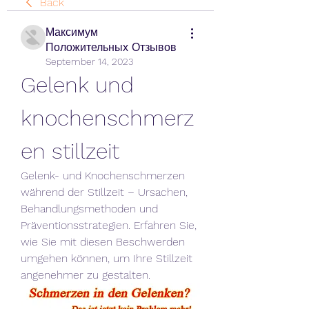
Back
Максимум
Положительных Отзывов
September 14, 2023
Gelenk und 
knochenschmerz
en stillzeit
Gelenk- und Knochenschmerzen 
während der Stillzeit – Ursachen, 
Behandlungsmethoden und 
Präventionsstrategien. Erfahren Sie, 
wie Sie mit diesen Beschwerden 
umgehen können, um Ihre Stillzeit 
angenehmer zu gestalten.