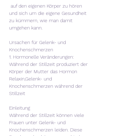
 auf den eigenen Körper zu hören 
und sich um die eigene Gesundheit 
zu kümmern, wie man damit 
umgehen kann.
Ursachen für Gelenk- und 
Knochenschmerzen
1. Hormonelle Veränderungen: 
Während der Stillzeit produziert der 
Körper der Mutter das Hormon 
Relaxin,Gelenk- und 
Knochenschmerzen während der 
Stillzeit
Einleitung
Während der Stillzeit können viele 
Frauen unter Gelenk- und 
Knochenschmerzen leiden. Diese 