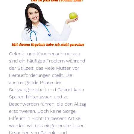
Gelenk- und Knochenschmerzen 
sind ein häufiges Problem während 
der Stillzeit, das viele Mütter vor 
Herausforderungen stellt. Die 
anstrengende Phase der 
Schwangerschaft und Geburt kann 
Spuren hinterlassen und zu 
Beschwerden führen, die den Alltag 
erschweren. Doch keine Sorge, 
Hilfe ist in Sicht! In diesem Artikel 
werden wir uns eingehend mit den 
Ursachen von Gelenk- und 