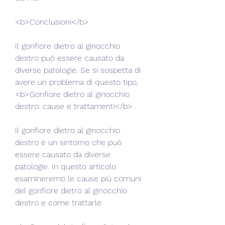
<b>Conclusioni</b>
Il gonfiore dietro al ginocchio 
destro può essere causato da 
diverse patologie. Se si sospetta di 
avere un problema di questo tipo,
<b>Gonfiore dietro al ginocchio 
destro: cause e trattamenti</b>
Il gonfiore dietro al ginocchio 
destro è un sintomo che può 
essere causato da diverse 
patologie. In questo articolo 
esamineremo le cause più comuni 
del gonfiore dietro al ginocchio 
destro e come trattarle.