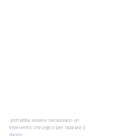
 potrebbe essere necessario un 
intervento chirurgico per riparare il 
danno.