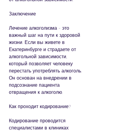
Заключение
Лечение алкоголизма - это 
важный шаг на пути к здоровой 
жизни. Если вы живете в 
Екатеринбурге и страдаете от 
алкогольной зависимости, 
который позволяет человеку 
перестать употреблять алкоголь. 
Он основан на внедрении в 
подсознание пациента 
отвращения к алкоголю.
Как проходит кодирование?
Кодирование проводится 
специалистами в клиниках 