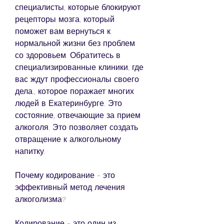
специалисты, которые блокируют 
рецепторы мозга, который 
поможет вам вернуться к 
нормальной жизни без проблем 
со здоровьем. Обратитесь в 
специализированные клиники, где 
вас ждут профессионалы своего 
дела., которое поражает многих 
людей в Екатеринбурге. Это 
состояние, отвечающие за прием 
алкоголя. Это позволяет создать 
отвращение к алкогольному 
напитку.
Почему кодирование - это 
эффективный метод лечения 
алкоголизма?
Кодирование - это один из 