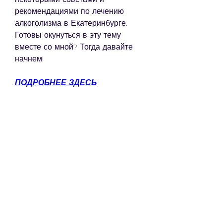
рекомендациями по лечению 
алкоголизма в Екатеринбурге. 
Готовы окунуться в эту тему 
вместе со мной? Тогда давайте 
начнем!
ПОДРОБНЕЕ ЗДЕСЬ