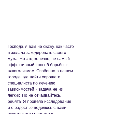
Господа, я вам не скажу, как часто 
я желала закодировать своего 
мужа. Но это, конечно, не самый 
эффективный способ борьбы с 
алкоголизмом. Особенно в нашем 
городе, где найти хорошего 
специалиста по лечению 
зависимостей - задача не из 
легких. Но не отчаивайтесь, 
ребята! Я провела исследование 
и с радостью поделюсь с вами 
некоторыми советами и 