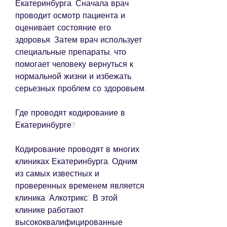
Екатеринбурга. Сначала врач 
проводит осмотр пациента и 
оценивает состояние его 
здоровья. Затем врач использует 
специальные препараты, что 
помогает человеку вернуться к 
нормальной жизни и избежать 
серьезных проблем со здоровьем.
Где проводят кодирование в 
Екатеринбурге?
Кодирование проводят в многих 
клиниках Екатеринбурга. Одним 
из самых известных и 
проверенных временем является 
клиника 'Алкотрикс'. В этой 
клинике работают 
высококвалифицированные 