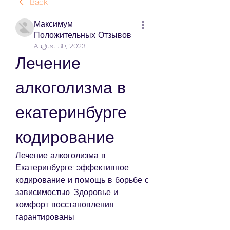
Back
Максимум
Положительных Отзывов
August 30, 2023
Лечение 
алкоголизма в 
екатеринбурге 
кодирование
Лечение алкоголизма в 
Екатеринбурге: эффективное 
кодирование и помощь в борьбе с 
зависимостью. Здоровье и 
комфорт восстановления 
гарантированы.