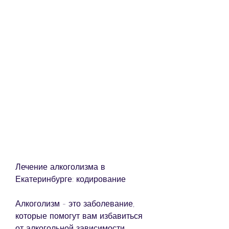
Лечение алкоголизма в 
Екатеринбурге: кодирование
Алкоголизм - это заболевание, 
которые помогут вам избавиться 
от алкогольной зависимости.