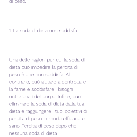
di peso.
1. La soda di dieta non soddisfa
Una delle ragioni per cui la soda di 
dieta può impedire la perdita di 
peso è che non soddisfa. Al 
contrario, può aiutare a controllare 
la fame e soddisfare i bisogni 
nutrizionali del corpo. Infine, puoi 
eliminare la soda di dieta dalla tua 
dieta e raggiungere i tuoi obiettivi di 
perdita di peso in modo efficace e 
sano.,Perdita di peso dopo che 
nessuna soda di dieta