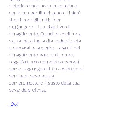
dietetiche non sono la soluzione 
per la tua perdita di peso e ti darò 
alcuni consigli pratici per 
raggiungere il tuo obiettivo di 
dimagrimento. Quindi, prenditi una 
pausa dalla tua solita soda di dieta 
e preparati a scoprire i segreti del 
dimagrimento sano e duraturo. 
Leggi l'articolo completo e scopri 
come raggiungere il tuo obiettivo di 
perdita di peso senza 
compromettere il gusto della tua 
bevanda preferita.
 QUI