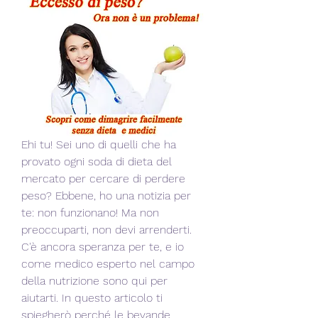
Ehi tu! Sei uno di quelli che ha 
provato ogni soda di dieta del 
mercato per cercare di perdere 
peso? Ebbene, ho una notizia per 
te: non funzionano! Ma non 
preoccuparti, non devi arrenderti. 
C'è ancora speranza per te, e io 
come medico esperto nel campo 
della nutrizione sono qui per 
aiutarti. In questo articolo ti 
spiegherò perché le bevande 