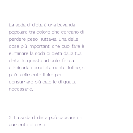
La soda di dieta è una bevanda 
popolare tra coloro che cercano di 
perdere peso. Tuttavia, una delle 
cose più importanti che puoi fare è 
eliminare la soda di dieta dalla tua 
dieta. In questo articolo, fino a 
eliminarla completamente. Infine, si 
può facilmente finire per 
consumare più calorie di quelle 
necessarie.
2. La soda di dieta può causare un 
aumento di peso