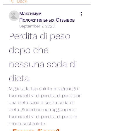
Back
Максимум
Положительных Отзывов
September 7, 2023
Perdita di peso 
dopo che 
nessuna soda di 
dieta
Migliora la tua salute e raggiungi i 
tuoi obiettivi di perdita di peso con 
una dieta sana e senza soda di 
dieta. Scopri come raggiungere i 
tuoi obiettivi di perdita di peso in 
modo sostenibile.