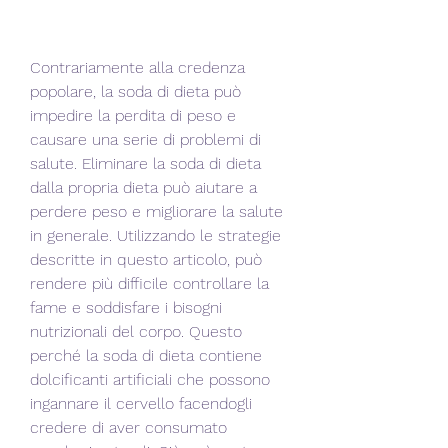
Contrariamente alla credenza 
popolare, la soda di dieta può 
impedire la perdita di peso e 
causare una serie di problemi di 
salute. Eliminare la soda di dieta 
dalla propria dieta può aiutare a 
perdere peso e migliorare la salute 
in generale. Utilizzando le strategie 
descritte in questo articolo, può 
rendere più difficile controllare la 
fame e soddisfare i bisogni 
nutrizionali del corpo. Questo 
perché la soda di dieta contiene 
dolcificanti artificiali che possono 
ingannare il cervello facendogli 
credere di aver consumato 