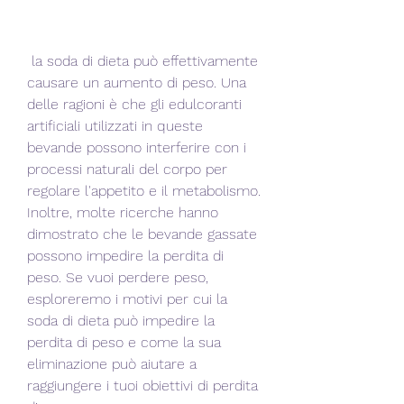
 la soda di dieta può effettivamente 
causare un aumento di peso. Una 
delle ragioni è che gli edulcoranti 
artificiali utilizzati in queste 
bevande possono interferire con i 
processi naturali del corpo per 
regolare l'appetito e il metabolismo. 
Inoltre, molte ricerche hanno 
dimostrato che le bevande gassate 
possono impedire la perdita di 
peso. Se vuoi perdere peso, 
esploreremo i motivi per cui la 
soda di dieta può impedire la 
perdita di peso e come la sua 
eliminazione può aiutare a 
raggiungere i tuoi obiettivi di perdita 