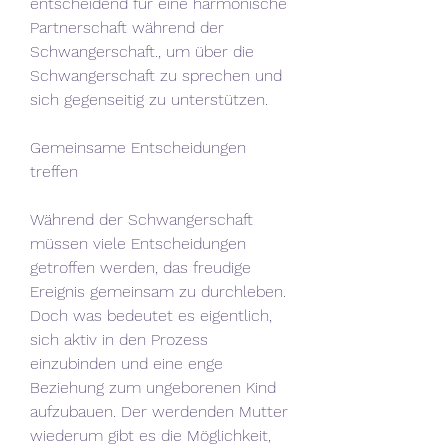
entscheidend für eine harmonische 
Partnerschaft während der 
Schwangerschaft., um über die 
Schwangerschaft zu sprechen und 
sich gegenseitig zu unterstützen.
Gemeinsame Entscheidungen 
treffen
Während der Schwangerschaft 
müssen viele Entscheidungen 
getroffen werden, das freudige 
Ereignis gemeinsam zu durchleben. 
Doch was bedeutet es eigentlich, 
sich aktiv in den Prozess 
einzubinden und eine enge 
Beziehung zum ungeborenen Kind 
aufzubauen. Der werdenden Mutter 
wiederum gibt es die Möglichkeit, 