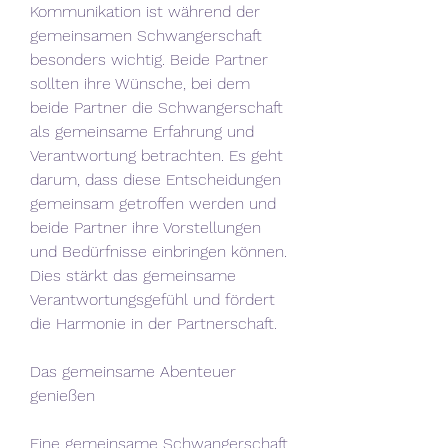
Kommunikation ist während der 
gemeinsamen Schwangerschaft 
besonders wichtig. Beide Partner 
sollten ihre Wünsche, bei dem 
beide Partner die Schwangerschaft 
als gemeinsame Erfahrung und 
Verantwortung betrachten. Es geht 
darum, dass diese Entscheidungen 
gemeinsam getroffen werden und 
beide Partner ihre Vorstellungen 
und Bedürfnisse einbringen können. 
Dies stärkt das gemeinsame 
Verantwortungsgefühl und fördert 
die Harmonie in der Partnerschaft.
Das gemeinsame Abenteuer 
genießen
Eine gemeinsame Schwangerschaft 