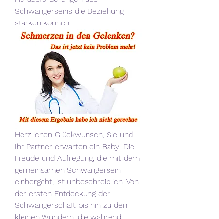
Schwangerseins die Beziehung 
stärken können.
Herzlichen Glückwunsch, Sie und 
Ihr Partner erwarten ein Baby! Die 
Freude und Aufregung, die mit dem 
gemeinsamen Schwangersein 
einhergeht, ist unbeschreiblich. Von 
der ersten Entdeckung der 
Schwangerschaft bis hin zu den 
kleinen Wundern, die während 