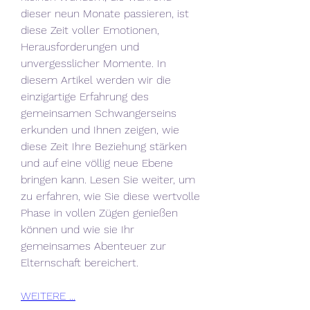
dieser neun Monate passieren, ist 
diese Zeit voller Emotionen, 
Herausforderungen und 
unvergesslicher Momente. In 
diesem Artikel werden wir die 
einzigartige Erfahrung des 
gemeinsamen Schwangerseins 
erkunden und Ihnen zeigen, wie 
diese Zeit Ihre Beziehung stärken 
und auf eine völlig neue Ebene 
bringen kann. Lesen Sie weiter, um 
zu erfahren, wie Sie diese wertvolle 
Phase in vollen Zügen genießen 
können und wie sie Ihr 
gemeinsames Abenteuer zur 
Elternschaft bereichert.
WEITERE ...