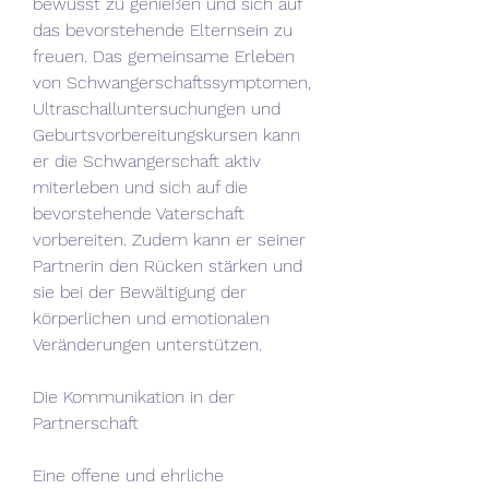
bewusst zu genießen und sich auf 
das bevorstehende Elternsein zu 
freuen. Das gemeinsame Erleben 
von Schwangerschaftssymptomen, 
Ultraschalluntersuchungen und 
Geburtsvorbereitungskursen kann 
er die Schwangerschaft aktiv 
miterleben und sich auf die 
bevorstehende Vaterschaft 
vorbereiten. Zudem kann er seiner 
Partnerin den Rücken stärken und 
sie bei der Bewältigung der 
körperlichen und emotionalen 
Veränderungen unterstützen.
Die Kommunikation in der 
Partnerschaft
Eine offene und ehrliche 