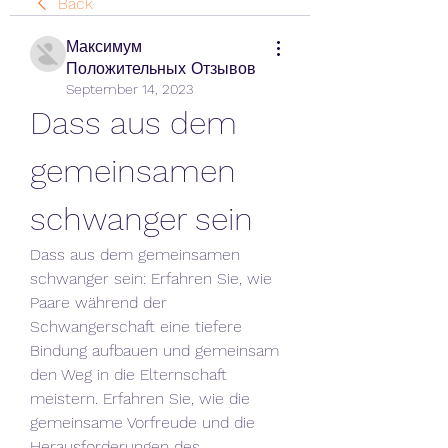
Back
Максимум
Положительных Отзывов
September 14, 2023
Dass aus dem 
gemeinsamen 
schwanger sein
Dass aus dem gemeinsamen 
schwanger sein: Erfahren Sie, wie 
Paare während der 
Schwangerschaft eine tiefere 
Bindung aufbauen und gemeinsam 
den Weg in die Elternschaft 
meistern. Erfahren Sie, wie die 
gemeinsame Vorfreude und die 
Herausforderungen des 