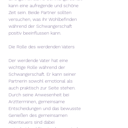
kann eine aufregende und schöne 
Zeit sein. Beide Partner sollten 
versuchen, was ihr Wohlbefinden 
während der Schwangerschaft 
positiv beeinflussen kann.
Die Rolle des werdenden Vaters
Der werdende Vater hat eine 
wichtige Rolle während der 
Schwangerschaft. Er kann seiner 
Partnerin sowohl emotional als 
auch praktisch zur Seite stehen. 
Durch seine Anwesenheit bei 
Arztterminen, gemeinsame 
Entscheidungen und das bewusste 
Genießen des gemeinsamen 
Abenteuers sind dabei 