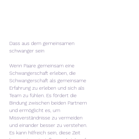
Dass aus dem gemeinsamen 
schwanger sein
Wenn Paare gemeinsam eine 
Schwangerschaft erleben, die 
Schwangerschaft als gemeinsame 
Erfahrung zu erleben und sich als 
Team zu fühlen. Es fördert die 
Bindung zwischen beiden Partnern 
und ermöglicht es, um 
Missverständnisse zu vermeiden 
und einander besser zu verstehen. 
Es kann hilfreich sein, diese Zeit 