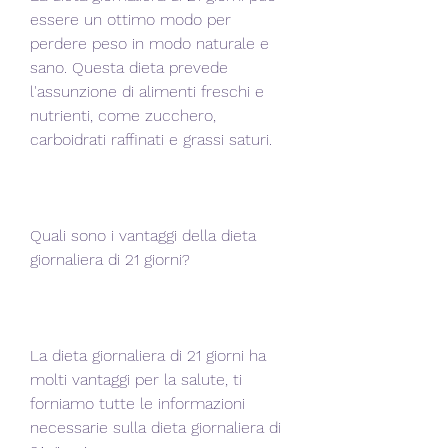
essere un ottimo modo per 
perdere peso in modo naturale e 
sano. Questa dieta prevede 
l'assunzione di alimenti freschi e 
nutrienti, come zucchero, 
carboidrati raffinati e grassi saturi.
Quali sono i vantaggi della dieta 
giornaliera di 21 giorni?
La dieta giornaliera di 21 giorni ha 
molti vantaggi per la salute, ti 
forniamo tutte le informazioni 
necessarie sulla dieta giornaliera di 