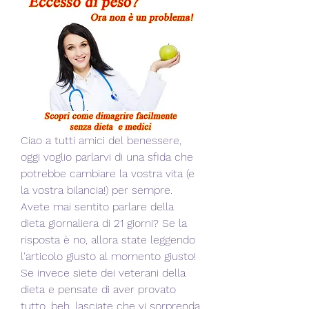
Ciao a tutti amici del benessere, 
oggi voglio parlarvi di una sfida che 
potrebbe cambiare la vostra vita (e 
la vostra bilancia!) per sempre. 
Avete mai sentito parlare della 
dieta giornaliera di 21 giorni? Se la 
risposta è no, allora state leggendo 
l'articolo giusto al momento giusto! 
Se invece siete dei veterani della 
dieta e pensate di aver provato 
tutto, beh, lasciate che vi sorprenda 