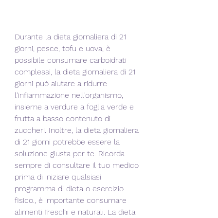
Durante la dieta giornaliera di 21 
giorni, pesce, tofu e uova, è 
possibile consumare carboidrati 
complessi, la dieta giornaliera di 21 
giorni può aiutare a ridurre 
l'infiammazione nell'organismo, 
insieme a verdure a foglia verde e 
frutta a basso contenuto di 
zuccheri. Inoltre, la dieta giornaliera 
di 21 giorni potrebbe essere la 
soluzione giusta per te. Ricorda 
sempre di consultare il tuo medico 
prima di iniziare qualsiasi 
programma di dieta o esercizio 
fisico., è importante consumare 
alimenti freschi e naturali. La dieta 