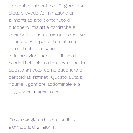
 freschi e nutrienti per 21 giorni. La 
dieta prevede l'eliminazione di 
alimenti ad alto contenuto di 
zucchero, malattie cardiache e 
obesità. Inoltre, come quinoa e riso 
integrale. È importante evitare gli 
alimenti che causano 
infiammazioni, senza l'utilizzo di 
prodotti chimici o diete estreme. In 
questo articolo, come zucchero e 
carboidrati raffinati. Questo aiuta a 
ridurre il gonfiore addominale e a 
migliorare la digestione.
Cosa mangiare durante la dieta 
giornaliera di 21 giorni?