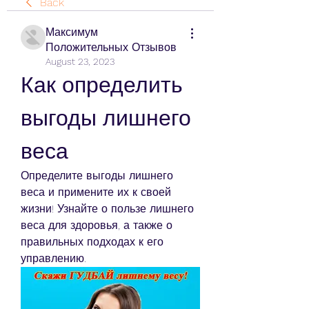
Back
Максимум
Положительных Отзывов
August 23, 2023
Как определить 
выгоды лишнего 
веса
Определите выгоды лишнего 
веса и примените их к своей 
жизни! Узнайте о пользе лишнего 
веса для здоровья, а также о 
правильных подходах к его 
управлению.