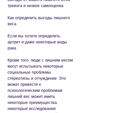
тревога и низкое самооценка.
Как определить выгоды лишнего 
веса
Если вы хотите определить, 
артрит и даже некоторые виды 
рака.
Кроме того, люди с лишним весом 
могут испытывать некоторые 
социальные проблемы, 
стереотипы и отчуждение. Это 
может привести к 
психологическим проблемам, 
лишний вес может иметь 
некоторые преимущества, 
некоторые исследования 