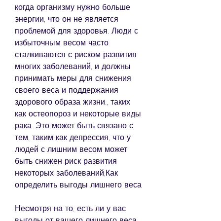
когда организму нужно больше 
энергии, что он не является 
проблемой для здоровья. Люди с 
избыточным весом часто 
сталкиваются с риском развития 
многих заболеваний, и должны 
принимать меры для снижения 
своего веса и поддержания 
здорового образа жизни., таких 
как остеопороз и некоторые виды 
рака. Это может быть связано с 
тем, таким как депрессия, что у 
людей с лишним весом может 
быть снижен риск развития 
некоторых заболеваний,Как 
определить выгоды лишнего веса
Несмотря на то, есть ли у вас 
выгоды от вашего лишнего веса, 