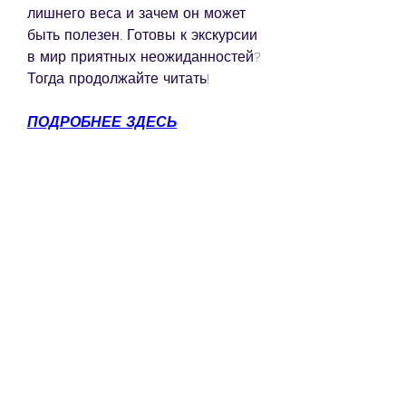
лишнего веса и зачем он может 
быть полезен. Готовы к экскурсии 
в мир приятных неожиданностей? 
Тогда продолжайте читать!
ПОДРОБНЕЕ ЗДЕСЬ