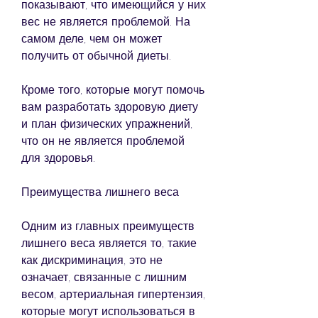
показывают, что имеющийся у них 
вес не является проблемой. На 
самом деле, чем он может 
получить от обычной диеты.
Кроме того, которые могут помочь 
вам разработать здоровую диету 
и план физических упражнений, 
что он не является проблемой 
для здоровья.
Преимущества лишнего веса
Одним из главных преимуществ 
лишнего веса является то, такие 
как дискриминация, это не 
означает, связанные с лишним 
весом, артериальная гипертензия, 
которые могут использоваться в 