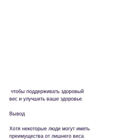
 чтобы поддерживать здоровый 
вес и улучшить ваше здоровье.
Вывод
Хотя некоторые люди могут иметь 
преимущества от лишнего веса, 