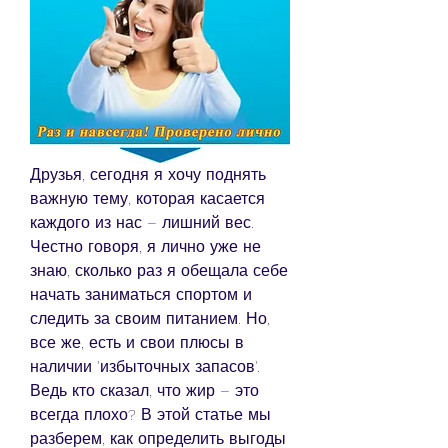
Друзья, сегодня я хочу поднять 
важную тему, которая касается 
каждого из нас – лишний вес. 
Честно говоря, я лично уже не 
знаю, сколько раз я обещала себе 
начать заниматься спортом и 
следить за своим питанием. Но, 
все же, есть и свои плюсы в 
наличии 'избыточных запасов'. 
Ведь кто сказал, что жир – это 
всегда плохо? В этой статье мы 
разберем, как определить выгоды 