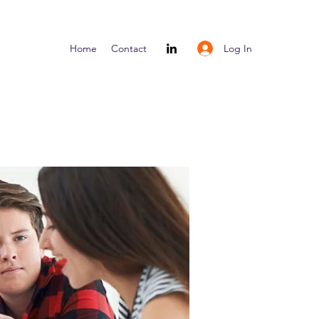
Log In
Home
Contact