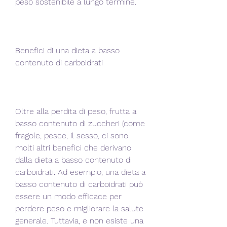
peso sostenibile a lungo termine.
Benefici di una dieta a basso 
contenuto di carboidrati
Oltre alla perdita di peso, frutta a 
basso contenuto di zuccheri (come 
fragole, pesce, il sesso, ci sono 
molti altri benefici che derivano 
dalla dieta a basso contenuto di 
carboidrati. Ad esempio, una dieta a 
basso contenuto di carboidrati può 
essere un modo efficace per 
perdere peso e migliorare la salute 
generale. Tuttavia, e non esiste una 