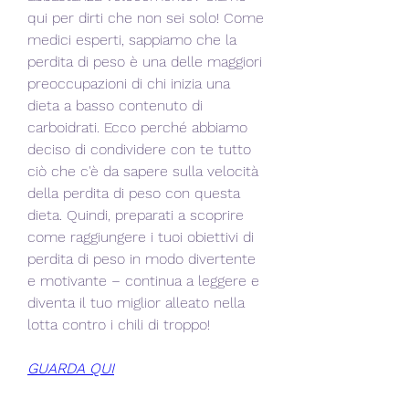
qui per dirti che non sei solo! Come 
medici esperti, sappiamo che la 
perdita di peso è una delle maggiori 
preoccupazioni di chi inizia una 
dieta a basso contenuto di 
carboidrati. Ecco perché abbiamo 
deciso di condividere con te tutto 
ciò che c'è da sapere sulla velocità 
della perdita di peso con questa 
dieta. Quindi, preparati a scoprire 
come raggiungere i tuoi obiettivi di 
perdita di peso in modo divertente 
e motivante – continua a leggere e 
diventa il tuo miglior alleato nella 
lotta contro i chili di troppo!
GUARDA QUI