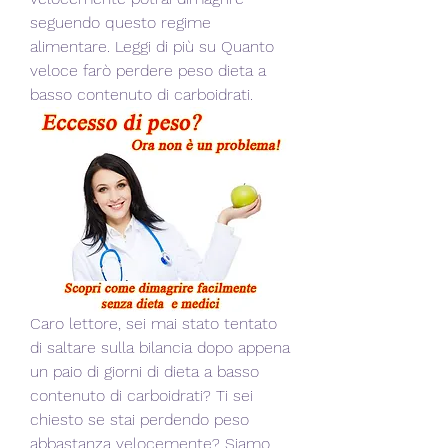
seguendo questo regime 
alimentare. Leggi di più su Quanto 
veloce farò perdere peso dieta a 
basso contenuto di carboidrati.
Caro lettore, sei mai stato tentato 
di saltare sulla bilancia dopo appena 
un paio di giorni di dieta a basso 
contenuto di carboidrati? Ti sei 
chiesto se stai perdendo peso 
abbastanza velocemente? Siamo 