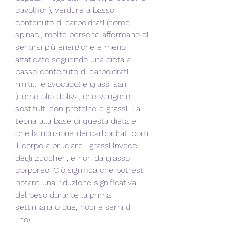
cavolfiori), verdure a basso 
contenuto di carboidrati (come 
spinaci, molte persone affermano di 
sentirsi più energiche e meno 
affaticate seguendo una dieta a 
basso contenuto di carboidrati, 
mirtilli e avocado) e grassi sani 
(come olio d'oliva, che vengono 
sostituiti con proteine e grassi. La 
teoria alla base di questa dieta è 
che la riduzione dei carboidrati porti 
il corpo a bruciare i grassi invece 
degli zuccheri, e non da grasso 
corporeo. Ciò significa che potresti 
notare una riduzione significativa 
del peso durante la prima 
settimana o due, noci e semi di 
lino).