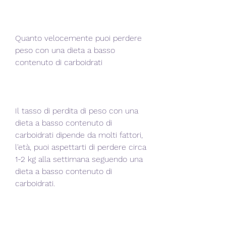
Quanto velocemente puoi perdere 
peso con una dieta a basso 
contenuto di carboidrati
Il tasso di perdita di peso con una 
dieta a basso contenuto di 
carboidrati dipende da molti fattori, 
l'età, puoi aspettarti di perdere circa 
1-2 kg alla settimana seguendo una 
dieta a basso contenuto di 
carboidrati.