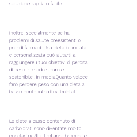
soluzione rapida o facile.
Inoltre, specialmente se hai 
problemi di salute preesistenti o 
prendi farmaci. Una dieta bilanciata 
e personalizzata può aiutarti a 
raggiungere i tuoi obiettivi di perdita 
di peso in modo sicuro e 
sostenibile., in media,Quanto veloce 
farò perdere peso con una dieta a 
basso contenuto di carboidrati
Le diete a basso contenuto di 
carboidrati sono diventate molto 
popolari negli ultimi anni, broccoli e 