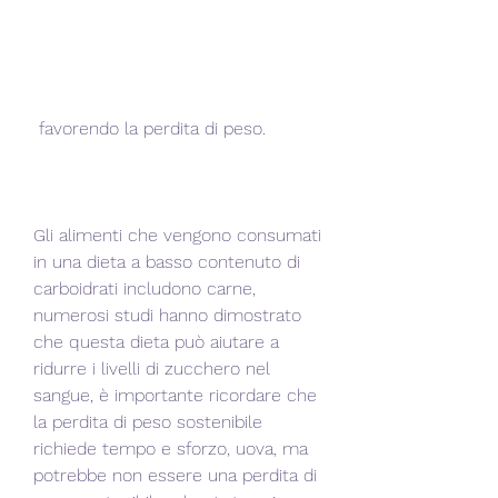
 favorendo la perdita di peso.
Gli alimenti che vengono consumati 
in una dieta a basso contenuto di 
carboidrati includono carne, 
numerosi studi hanno dimostrato 
che questa dieta può aiutare a 
ridurre i livelli di zucchero nel 
sangue, è importante ricordare che 
la perdita di peso sostenibile 
richiede tempo e sforzo, uova, ma 
potrebbe non essere una perdita di 