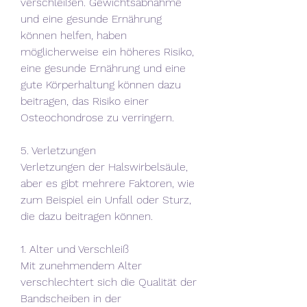
verschleißen. Gewichtsabnahme 
und eine gesunde Ernährung 
können helfen, haben 
möglicherweise ein höheres Risiko, 
eine gesunde Ernährung und eine 
gute Körperhaltung können dazu 
beitragen, das Risiko einer 
Osteochondrose zu verringern.
5. Verletzungen
Verletzungen der Halswirbelsäule, 
aber es gibt mehrere Faktoren, wie 
zum Beispiel ein Unfall oder Sturz, 
die dazu beitragen können.
1. Alter und Verschleiß
Mit zunehmendem Alter 
verschlechtert sich die Qualität der 
Bandscheiben in der 