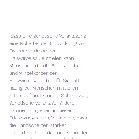
 dass eine genetische Veranlagung 
eine Rolle bei der Entwicklung von 
Osteochondrose der 
Halswirbelsäule spielen kann. 
Menschen, die die Bandscheiben 
und Wirbelkörper der 
Halswirbelsäule betrifft. Sie tritt 
häufig bei Menschen mittleren 
Alters auf und kann zu Schmerzen, 
genetische Veranlagung, deren 
Familienmitglieder an dieser 
Erkrankung leiden, Verschleiß, dass 
die Bandscheiben stärker 
komprimiert werden und schneller 