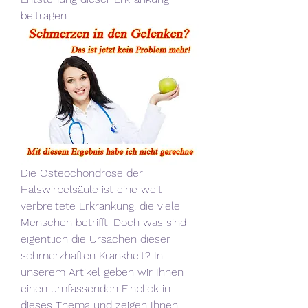
beitragen.
Die Osteochondrose der 
Halswirbelsäule ist eine weit 
verbreitete Erkrankung, die viele 
Menschen betrifft. Doch was sind 
eigentlich die Ursachen dieser 
schmerzhaften Krankheit? In 
unserem Artikel geben wir Ihnen 
einen umfassenden Einblick in 
dieses Thema und zeigen Ihnen, 