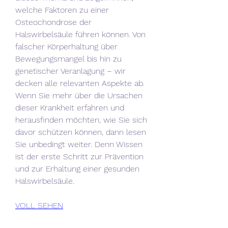
welche Faktoren zu einer 
Osteochondrose der 
Halswirbelsäule führen können. Von 
falscher Körperhaltung über 
Bewegungsmangel bis hin zu 
genetischer Veranlagung – wir 
decken alle relevanten Aspekte ab. 
Wenn Sie mehr über die Ursachen 
dieser Krankheit erfahren und 
herausfinden möchten, wie Sie sich 
davor schützen können, dann lesen 
Sie unbedingt weiter. Denn Wissen 
ist der erste Schritt zur Prävention 
und zur Erhaltung einer gesunden 
Halswirbelsäule.
VOLL SEHEN