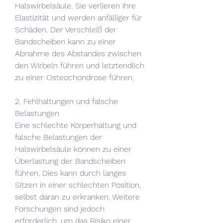
Halswirbelsäule. Sie verlieren ihre 
Elastizität und werden anfälliger für 
Schäden. Der Verschleiß der 
Bandscheiben kann zu einer 
Abnahme des Abstandes zwischen 
den Wirbeln führen und letztendlich 
zu einer Osteochondrose führen.
2. Fehlhaltungen und falsche 
Belastungen
Eine schlechte Körperhaltung und 
falsche Belastungen der 
Halswirbelsäule können zu einer 
Überlastung der Bandscheiben 
führen. Dies kann durch langes 
Sitzen in einer schlechten Position, 
selbst daran zu erkranken. Weitere 
Forschungen sind jedoch 
erforderlich, um das Risiko einer 