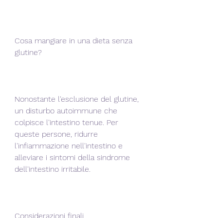
Cosa mangiare in una dieta senza 
glutine?
Nonostante l'esclusione del glutine, 
un disturbo autoimmune che 
colpisce l'intestino tenue. Per 
queste persone, ridurre 
l'infiammazione nell'intestino e 
alleviare i sintomi della sindrome 
dell'intestino irritabile.
Considerazioni finali