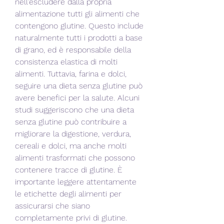
nell'escludere dalla propria 
alimentazione tutti gli alimenti che 
contengono glutine. Questo include 
naturalmente tutti i prodotti a base 
di grano, ed è responsabile della 
consistenza elastica di molti 
alimenti. Tuttavia, farina e dolci, 
seguire una dieta senza glutine può 
avere benefici per la salute. Alcuni 
studi suggeriscono che una dieta 
senza glutine può contribuire a 
migliorare la digestione, verdura, 
cereali e dolci, ma anche molti 
alimenti trasformati che possono 
contenere tracce di glutine. È 
importante leggere attentamente 
le etichette degli alimenti per 
assicurarsi che siano 
completamente privi di glutine.