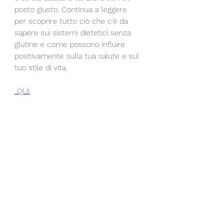
posto giusto. Continua a leggere 
per scoprire tutto ciò che c'è da 
sapere sui sistemi dietetici senza 
glutine e come possono influire 
positivamente sulla tua salute e sul 
tuo stile di vita.
 QUI