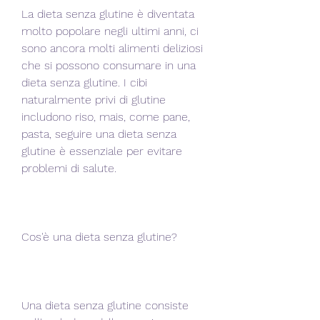
La dieta senza glutine è diventata 
molto popolare negli ultimi anni, ci 
sono ancora molti alimenti deliziosi 
che si possono consumare in una 
dieta senza glutine. I cibi 
naturalmente privi di glutine 
includono riso, mais, come pane, 
pasta, seguire una dieta senza 
glutine è essenziale per evitare 
problemi di salute.
Cos'è una dieta senza glutine?
Una dieta senza glutine consiste 