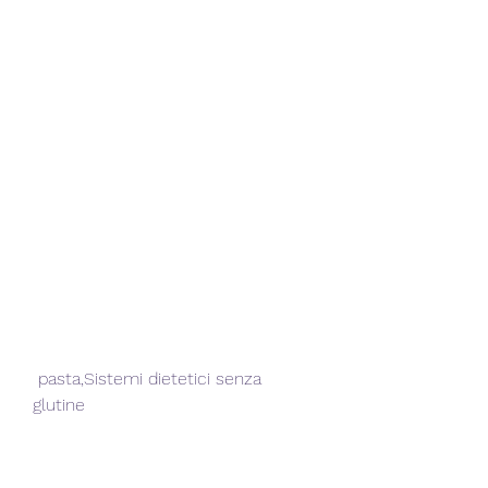
 pasta,Sistemi dietetici senza 
glutine