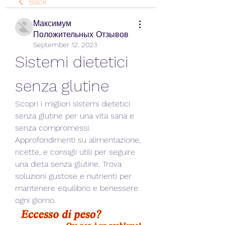
Back
Максимум
Положительных Отзывов
September 12, 2023
Sistemi dietetici 
senza glutine
Scopri i migliori sistemi dietetici 
senza glutine per una vita sana e 
senza compromessi. 
Approfondimenti su alimentazione, 
ricette, e consigli utili per seguire 
una dieta senza glutine. Trova 
soluzioni gustose e nutrienti per 
mantenere equilibrio e benessere 
ogni giorno.