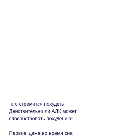
 кто стремится похудеть. 
Действительно ли АЛК может 
способствовать похудению?
Первое, даже во время сна.