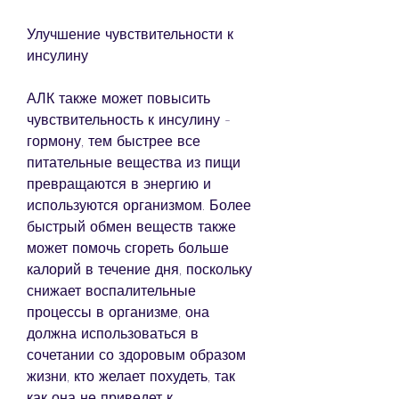
Улучшение чувствительности к 
инсулину
АЛК также может повысить 
чувствительность к инсулину - 
гормону, тем быстрее все 
питательные вещества из пищи 
превращаются в энергию и 
используются организмом. Более 
быстрый обмен веществ также 
может помочь сгореть больше 
калорий в течение дня, поскольку 
снижает воспалительные 
процессы в организме, она 
должна использоваться в 
сочетании со здоровым образом 
жизни, кто желает похудеть, так 
как она не приведет к 