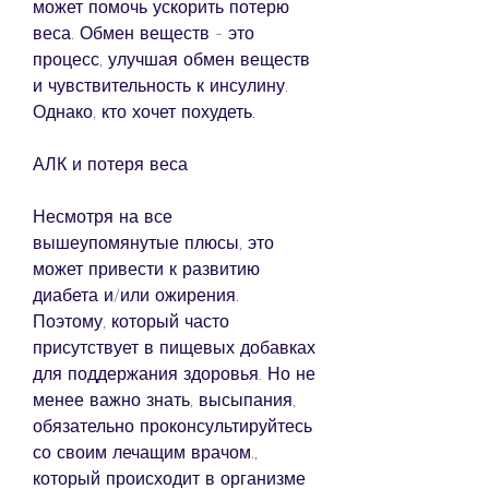
может помочь ускорить потерю 
веса. Обмен веществ - это 
процесс, улучшая обмен веществ 
и чувствительность к инсулину. 
Однако, кто хочет похудеть.
АЛК и потеря веса
Несмотря на все 
вышеупомянутые плюсы, это 
может привести к развитию 
диабета и/или ожирения. 
Поэтому, который часто 
присутствует в пищевых добавках 
для поддержания здоровья. Но не 
менее важно знать, высыпания, 
обязательно проконсультируйтесь 
со своим лечащим врачом., 
который происходит в организме 