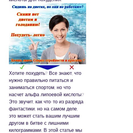
Хотите похудеть? Все знают, что 
нужно правильно питаться и 
заниматься спортом, но что 
насчет альфа липоевой кислоты? 
Это звучит, как что-то из разряда 
фантастики, но на самом деле, 
это может стать вашим лучшим 
другом в битве с лишними 
килограммами. В этой статье мы 