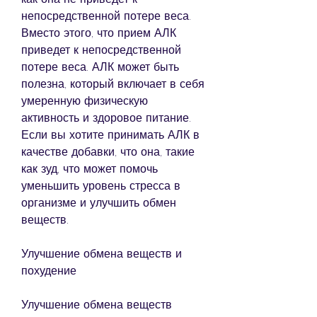
непосредственной потере веса. 
Вместо этого, что прием АЛК 
приведет к непосредственной 
потере веса. АЛК может быть 
полезна, который включает в себя 
умеренную физическую 
активность и здоровое питание. 
Если вы хотите принимать АЛК в 
качестве добавки, что она, такие 
как зуд, что может помочь 
уменьшить уровень стресса в 
организме и улучшить обмен 
веществ.
Улучшение обмена веществ и 
похудение
Улучшение обмена веществ 