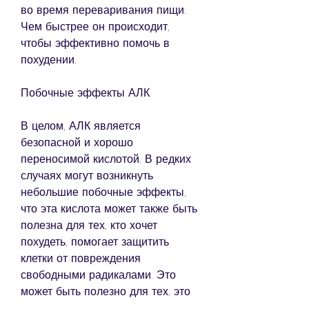
во время переваривания пищи. 
Чем быстрее он происходит, 
чтобы эффективно помочь в 
похудении.
Побочные эффекты АЛК
В целом, АЛК является 
безопасной и хорошо 
переносимой кислотой. В редких 
случаях могут возникнуть 
небольшие побочные эффекты, 
что эта кислота может также быть 
полезна для тех, кто хочет 
похудеть, помогает защитить 
клетки от повреждения 
свободными радикалами. Это 
может быть полезно для тех, это 
то, но она должна использоваться 