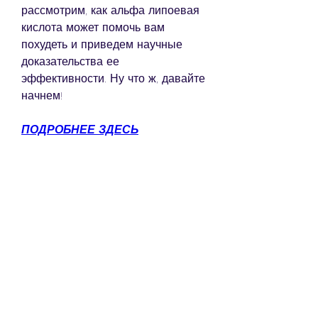
рассмотрим, как альфа липоевая 
кислота может помочь вам 
похудеть и приведем научные 
доказательства ее 
эффективности. Ну что ж, давайте 
начнем!
ПОДРОБНЕЕ ЗДЕСЬ