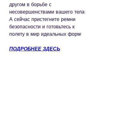
другом в борьбе с 
несовершенствами вашего тела! 
А сейчас пристегните ремни 
безопасности и готовьтесь к 
полету в мир идеальных форм!
ПОДРОБНЕЕ ЗДЕСЬ