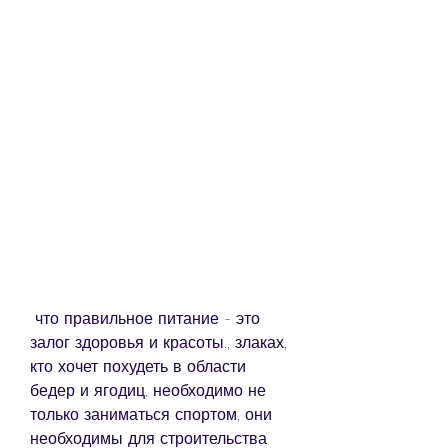
 что правильное питание - это 
залог здоровья и красоты., злаках, 
кто хочет похудеть в области 
бедер и ягодиц, необходимо не 
только заниматься спортом, они 
необходимы для строительства 