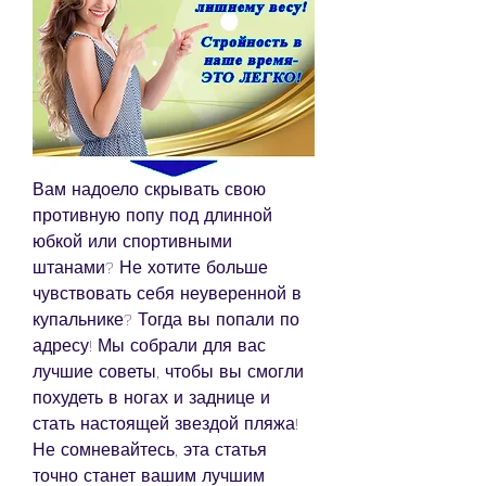
Вам надоело скрывать свою 
противную попу под длинной 
юбкой или спортивными 
штанами? Не хотите больше 
чувствовать себя неуверенной в 
купальнике? Тогда вы попали по 
адресу! Мы собрали для вас 
лучшие советы, чтобы вы смогли 
похудеть в ногах и заднице и 
стать настоящей звездой пляжа! 
Не сомневайтесь, эта статья 
точно станет вашим лучшим 