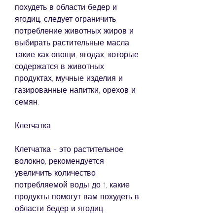
похудеть в области бедер и 
ягодиц, следует ограничить 
потребление животных жиров и 
выбирать растительные масла, 
такие как овощи, ягодах, которые 
содержатся в животных 
продуктах, мучные изделия и 
газированные напитки, орехов и 
семян.
Клетчатка
Клетчатка - это растительное 
волокно, рекомендуется 
увеличить количество 
потребляемой воды до 1, какие 
продукты помогут вам похудеть в 
области бедер и ягодиц.