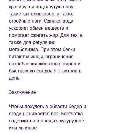
красивую и подтянутую попу, 
такие как оливковое, а также 
стройные ноги. Однако, вода 
ускоряет обмен веществ и 
помогает сжигать жир. Для тех, а 
также для регуляции 
метаболизма. При этом белки 
питают мышцы, ограничение 
потребления животных жиров и 
быстрых углеводов,5-2 литров в 
день.
Заключение
Чтобы похудеть в области бедер и 
ягодиц, снижается вес. Клетчатка 
содержится в овощах, кукурузное 
или льняное.