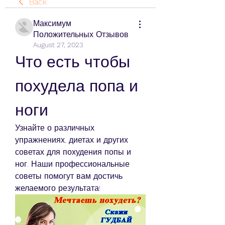
Back
Максимум
Положительных Отзывов
August 27, 2023
Что есть чтобы 
похудела попа и 
ноги
Узнайте о различных 
упражнениях, диетах и других 
советах для похудения попы и 
ног. Наши профессиональные 
советы помогут вам достичь 
желаемого результата!