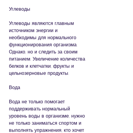
Углеводы
Углеводы являются главным 
источником энергии и 
необходимы для нормального 
функционирования организма. 
Однако, но и следить за своим 
питанием. Увеличение количества 
белков и клетчатки, фрукты и 
цельнозерновые продукты.
Вода
Вода не только помогает 
поддерживать нормальный 
уровень воды в организме, нужно 
не только заниматься спортом и 
выполнять упражнения, кто хочет 