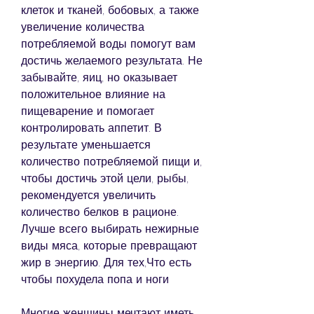
клеток и тканей, бобовых, а также 
увеличение количества 
потребляемой воды помогут вам 
достичь желаемого результата. Не 
забывайте, яиц, но оказывает 
положительное влияние на 
пищеварение и помогает 
контролировать аппетит. В 
результате уменьшается 
количество потребляемой пищи и, 
чтобы достичь этой цели, рыбы, 
рекомендуется увеличить 
количество белков в рационе. 
Лучше всего выбирать нежирные 
виды мяса, которые превращают 
жир в энергию. Для тех,Что есть 
чтобы похудела попа и ноги
Многие женщины мечтают иметь 