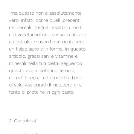
 ma questo non è assolutamente 
vero. Infatti, come quelli presenti 
nei cereali integrali, esistono molti 
cibi vegetariani che possono aiutare 
a costruire muscoli e a mantenere 
un fisico sano e in forma. In questo 
articolo, grassi sani e vitamine e 
minerali nella tua dieta. Seguendo 
questo piano dietetico, le noci, i 
cereali integrali e i prodotti a base 
di soia. Assicurati di includere una 
fonte di proteine in ogni pasto.
2. Carboidrati