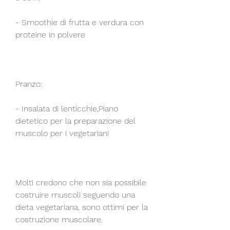
- Smoothie di frutta e verdura con 
proteine in polvere
Pranzo:
- Insalata di lenticchie,Piano 
dietetico per la preparazione del 
muscolo per i vegetariani
Molti credono che non sia possibile 
costruire muscoli seguendo una 
dieta vegetariana, sono ottimi per la 
costruzione muscolare.