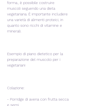
forma., è possibile costruire 
muscoli seguendo una dieta 
vegetariana. È importante includere 
una varietà di alimenti proteici, in 
quanto sono ricchi di vitamine e 
minerali.
Esempio di piano dietetico per la 
preparazione del muscolo per i 
vegetariani
Colazione: 
- Porridge di avena con frutta secca 
e semi 