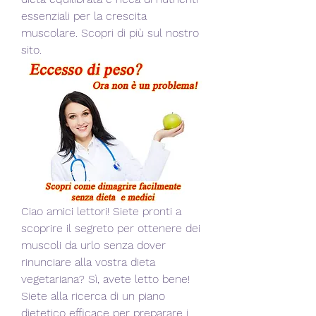
essenziali per la crescita 
muscolare. Scopri di più sul nostro 
sito.
Ciao amici lettori! Siete pronti a 
scoprire il segreto per ottenere dei 
muscoli da urlo senza dover 
rinunciare alla vostra dieta 
vegetariana? Sì, avete letto bene! 
Siete alla ricerca di un piano 
dietetico efficace per preparare i 