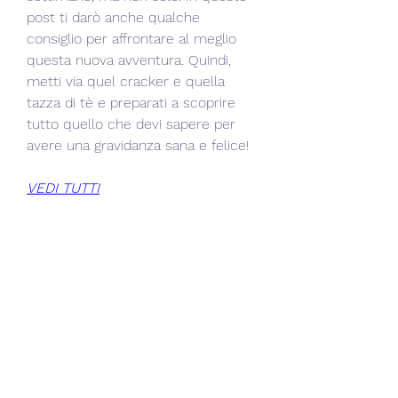
post ti darò anche qualche 
consiglio per affrontare al meglio 
questa nuova avventura. Quindi, 
metti via quel cracker e quella 
tazza di tè e preparati a scoprire 
tutto quello che devi sapere per 
avere una gravidanza sana e felice!
VEDI TUTTI