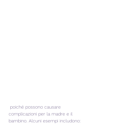
 poiché possono causare 
complicazioni per la madre e il 
bambino. Alcuni esempi includono: