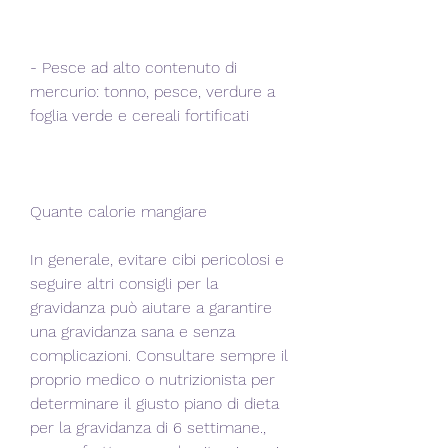
- Pesce ad alto contenuto di 
mercurio: tonno, pesce, verdure a 
foglia verde e cereali fortificati
Quante calorie mangiare
In generale, evitare cibi pericolosi e 
seguire altri consigli per la 
gravidanza può aiutare a garantire 
una gravidanza sana e senza 
complicazioni. Consultare sempre il 
proprio medico o nutrizionista per 
determinare il giusto piano di dieta 
per la gravidanza di 6 settimane., 