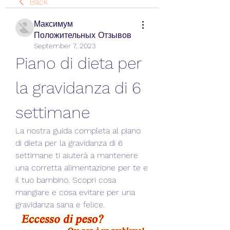
Back
Максимум
Положительных Отзывов
September 7, 2023
Piano di dieta per 
la gravidanza di 6 
settimane
La nostra guida completa al piano 
di dieta per la gravidanza di 6 
settimane ti aiuterà a mantenere 
una corretta alimentazione per te e 
il tuo bambino. Scopri cosa 
mangiare e cosa evitare per una 
gravidanza sana e felice.