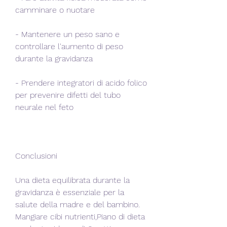
camminare o nuotare
- Mantenere un peso sano e 
controllare l'aumento di peso 
durante la gravidanza
- Prendere integratori di acido folico 
per prevenire difetti del tubo 
neurale nel feto
Conclusioni
Una dieta equilibrata durante la 
gravidanza è essenziale per la 
salute della madre e del bambino. 
Mangiare cibi nutrienti,Piano di dieta 