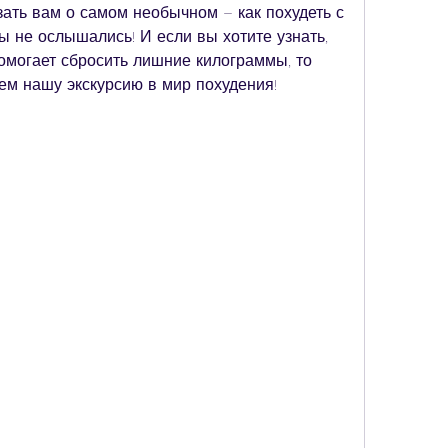
ать вам о самом необычном – как похудеть с 
 не ослышались! И если вы хотите узнать, 
омогает сбросить лишние килограммы, то 
ем нашу экскурсию в мир похудения!