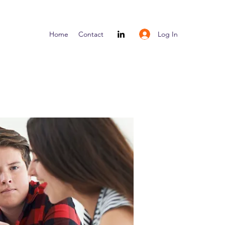
Log In
Home
Contact