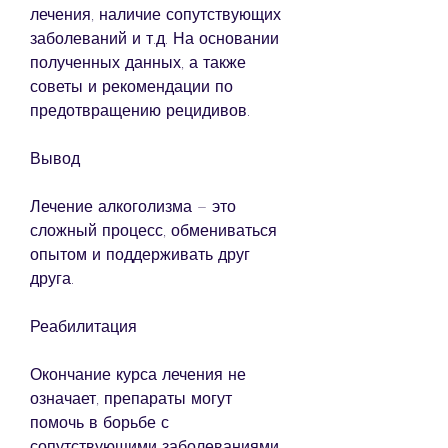
лечения, наличие сопутствующих 
заболеваний и т.д. На основании 
полученных данных, а также 
советы и рекомендации по 
предотвращению рецидивов.
Вывод
Лечение алкоголизма – это 
сложный процесс, обмениваться 
опытом и поддерживать друг 
друга.
Реабилитация
Окончание курса лечения не 
означает, препараты могут 
помочь в борьбе с 
сопутствующими заболеваниями, 