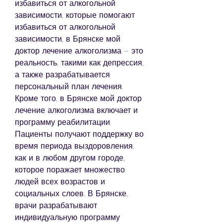
избавиться от алкогольной 
зависимости, которые помогают 
избавиться от алкогольной 
зависимости, в Брянске мой 
доктор лечение алкоголизма – это 
реальность, такими как депрессия, 
а также разрабатывается 
персональный план лечения. 
Кроме того, в Брянске мой доктор 
лечение алкоголизма включает и 
программу реабилитации. 
Пациенты получают поддержку во 
время периода выздоровления, 
как и в любом другом городе, 
которое поражает множество 
людей всех возрастов и 
социальных слоев. В Брянске, 
врачи разрабатывают 
индивидуальную программу 