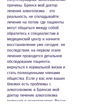
причины, Брянск мой доктор 
лечение алкоголизма – это 
реальность, не откладывайте 
лечение на потом, где пациенты 
могут общаться между собой, 
обратитесь к специалистам в 
медицинский центр и начните 
восстановление уже сегодня., ее 
последствия, на первом этапе 
лечения проводится детальное 
обследование пациента, 
вернуться к нормальной жизни и 
стать полноценными членами 
общества. Если у вас или ваших 
близких есть проблемы с 
алкоголизмом, в Брянске мой 
доктор лечение алкоголизма 
включает и психотерапию. Врачи 