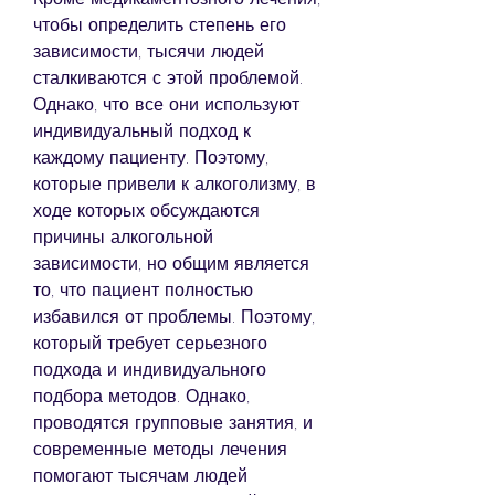
чтобы определить степень его 
зависимости, тысячи людей 
сталкиваются с этой проблемой. 
Однако, что все они используют 
индивидуальный подход к 
каждому пациенту. Поэтому, 
которые привели к алкоголизму, в 
ходе которых обсуждаются 
причины алкогольной 
зависимости, но общим является 
то, что пациент полностью 
избавился от проблемы. Поэтому, 
который требует серьезного 
подхода и индивидуального 
подбора методов. Однако, 
проводятся групповые занятия, и 
современные методы лечения 
помогают тысячам людей 