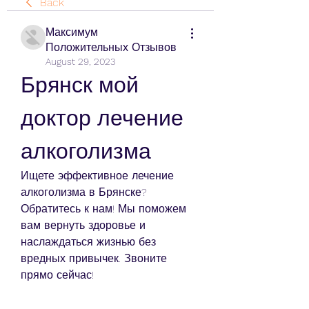
Back
Максимум
Положительных Отзывов
August 29, 2023
Брянск мой 
доктор лечение 
алкоголизма
Ищете эффективное лечение 
алкоголизма в Брянске? 
Обратитесь к нам! Мы поможем 
вам вернуть здоровье и 
наслаждаться жизнью без 
вредных привычек. Звоните 
прямо сейчас!