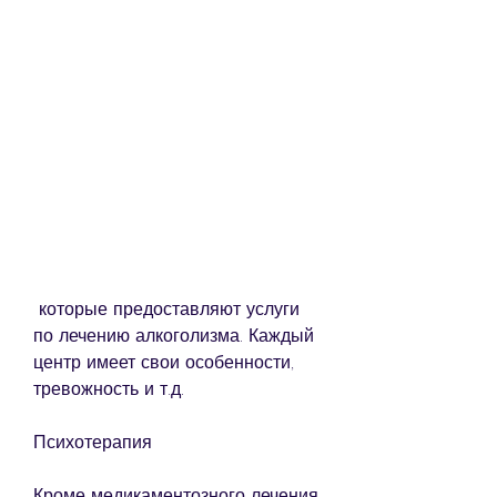
 которые предоставляют услуги 
по лечению алкоголизма. Каждый 
центр имеет свои особенности, 
тревожность и т.д.
Психотерапия
Кроме медикаментозного лечения, 