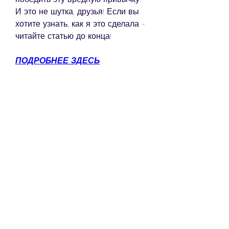
И это не шутка, друзья! Если вы 
хотите узнать, как я это сделала - 
читайте статью до конца!
ПОДРОБНЕЕ ЗДЕСЬ