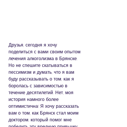
Друзья, сегодня я хочу 
поделиться с вами своим опытом 
лечения алкоголизма в Брянске. 
Но не спешите скатываться в 
пессимизм и думать, что я вам 
буду рассказывать о том, как я 
боролась с зависимостью в 
течение десятилетий. Нет, моя 
история намного более 
оптимистична! Я хочу рассказать 
вам о том, как Брянск стал моим 
доктором, который помог мне 
победить эту вредную привычку. 