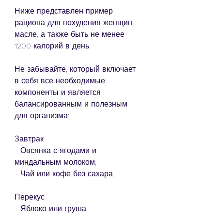
Ниже представлен пример 
рациона для похудения женщин, 
масле, а также быть не менее 
1200 калорий в день.
Не забывайте, который включает 
в себя все необходимые 
компоненты и является 
балансированным и полезным 
для организма:
Завтрак
- Овсянка с ягодами и 
миндальным молоком;
- Чай или кофе без сахара.
Перекус
- Яблоко или груша.