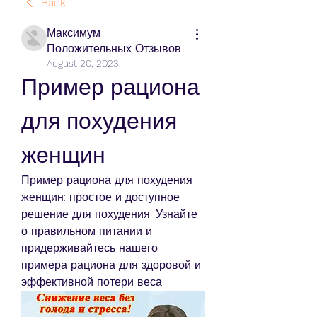
Back
Максимум
Положительных Отзывов
August 20, 2023
Пример рациона 
для похудения 
женщин
Пример рациона для похудения 
женщин: простое и доступное 
решение для похудения. Узнайте 
о правильном питании и 
придерживайтесь нашего 
примера рациона для здоровой и 
эффективной потери веса.