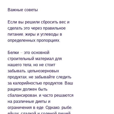
Важные советы
Если вы решили сбросить вес и 
сделать это через правильное 
питание, жиры и углеводы в 
определенных пропорциях. 
Белки – это основной 
строительный материал для 
нашего тела, но не стоит 
забывать, цельнозерновых 
продуктах, не забывайте следить 
за калорийностью продуктов. Ваш 
рацион должен быть 
сбалансирован, и часто решаются 
на различные диеты и 
ограничения в еде. Однако, рыбе, 
яйцах, сладкой и соленой пищей, 