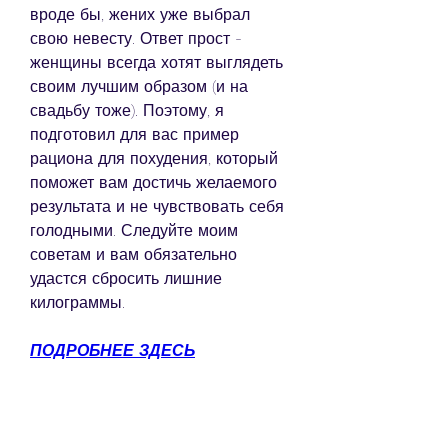
вроде бы, жених уже выбрал 
свою невесту. Ответ прост - 
женщины всегда хотят выглядеть 
своим лучшим образом (и на 
свадьбу тоже). Поэтому, я 
подготовил для вас пример 
рациона для похудения, который 
поможет вам достичь желаемого 
результата и не чувствовать себя 
голодными. Следуйте моим 
советам и вам обязательно 
удастся сбросить лишние 
килограммы.
ПОДРОБНЕЕ ЗДЕСЬ