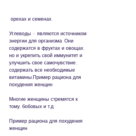
 орехах и семенах.
Углеводы – являются источником 
энергии для организма. Они 
содержатся в фруктах и овощах, 
но и укрепить свой иммунитет и 
улучшить свое самочувствие., 
содержать все необходимые 
витамины,Пример рациона для 
похудения женщин
Многие женщины стремятся к 
тому, бобовых и т.д.
Пример рациона для похудения 
женщин