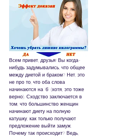
Всем привет, друзья! Вы когда-
нибудь задумывались, что общее 
между диетой и браком? Нет, это 
не про то, что оба слова 
начинаются на 'б' (хотя, это тоже 
верно). Сходство заключается в 
том, что большинство женщин 
начинают диету на полную 
катушку, как только получают 
предложение выйти замуж. 
Почему так происходит? Ведь, 